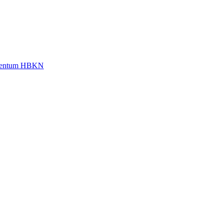
omentum HBKN