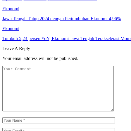
Ekonomi
Jawa Tengah Tutup 2024 dengan Pertumbuhan Ekonomi 4,96%
Ekonomi
Tumbuh 5,23 persen YoY, Ekonomi Jawa Tengah Terakselerasi M
Leave A Reply
Your email address will not be published.