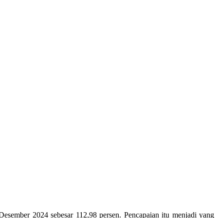
Desember 2024 sebesar 112,98 persen. Pencapaian itu menjadi yang