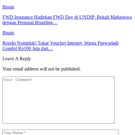
Bisnis
FWD Insurance Hadirkan FWD Day di UNDIP: Bekali Mahasiswa
dengan Personal Branding…
Bisnis
Rezeki Nomplok! Tukar Voucher Internet, Warga Purwodadi
Gondol Rp100 Juta dari…
Leave A Reply
Your email address will not be published.