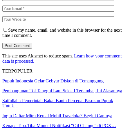
Save my name, email, and website in this browser for the next
time I comment.
This site uses Akismet to reduce spam.
Learn how your comment
data is processed.
TERPOPULER
Pupuk Indonesia Gelar Gebyar Diskon di Temanggung
Pembangunan Tol Tanggul Laut Seksi I Terlambat, Ini Alasannya
Saifullah : Pemerintah Bakal Bantu Percepat Pasokan Pupuk
Untuk…
Ingin Daftar Mitra Rental Mobil Traveloka? Begini Caranya
Kenapa Tiba-Tiba Muncul Notifikasi “Oil Change” di PCX…