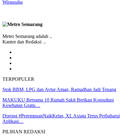
Wirausaha
Metro Semarang adalah ..
Kantor dan Redaksi: ..
TERPOPULER
Stok BBM, LPG dan Avtur Aman, Ramadhan Jadi Tenang
MAKUKU Bersama 10 Rumah Sakit Berikan Konsultasi
Kesehatan Gratis…
Dorong #PerempuanNaikKelas, XL Axiata Terus Perbaharui
Aplikasi…
PILIHAN REDAKSI