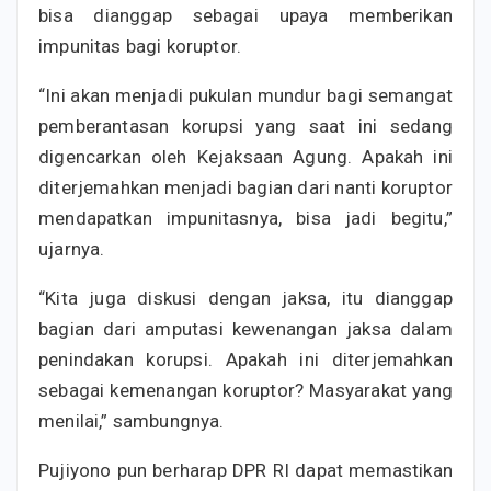
bisa dianggap sebagai upaya memberikan
impunitas bagi koruptor.
“Ini akan menjadi pukulan mundur bagi semangat
pemberantasan korupsi yang saat ini sedang
digencarkan oleh Kejaksaan Agung. Apakah ini
diterjemahkan menjadi bagian dari nanti koruptor
mendapatkan impunitasnya, bisa jadi begitu,”
ujarnya.
“Kita juga diskusi dengan jaksa, itu dianggap
bagian dari amputasi kewenangan jaksa dalam
penindakan korupsi. Apakah ini diterjemahkan
sebagai kemenangan koruptor? Masyarakat yang
menilai,” sambungnya.
Pujiyono pun berharap DPR RI dapat memastikan