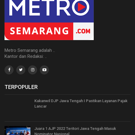
Metro Semarang adalah ..
Kantor dan Redaksi: ..
TERPOPULER
Kakanwil DJP Jawa Tengah I Pastikan Layanan Pajak
Lancar
Juara 1 AJP 2022 Teritori Jawa Tengah Masuk
Nominator Nasional