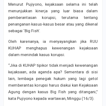
Menurut Pujiyono, kejaksaan selama ini telah
menunjukkan kinerja yang luar biasa dalam
pemberantasan korupsi, terutama tentang
penanganan kasus-kasus besar atau yang dikenal
sebagai ‘Big Fish’.
Oleh karenanya, ia menyayangkan jika RUU
KUHAP menghapus kewenangan kejaksaan
dalam menindak kasus korupsi.
“Jika di KUHAP tipikor tidak menjadi kewenangan
kejaksaan, ada agenda apa? Sementara di sisi
lain, lembaga penegak hukum yang lagi getol
memberantas korupsi harus diakui kan Kejaksaan
Agung dengan kasus Big Fish yang ditangani,”
kata Pujiyono kepada wartawan, Minggu (16/3).