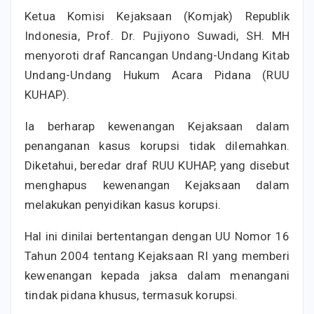
Ketua Komisi Kejaksaan (Komjak) Republik
Indonesia, Prof. Dr. Pujiyono Suwadi, SH. MH
menyoroti draf Rancangan Undang-Undang Kitab
Undang-Undang Hukum Acara Pidana (RUU
KUHAP).
Ia berharap kewenangan Kejaksaan dalam
penanganan kasus korupsi tidak dilemahkan.
Diketahui, beredar draf RUU KUHAP, yang disebut
menghapus kewenangan Kejaksaan dalam
melakukan penyidikan kasus korupsi.
Hal ini dinilai bertentangan dengan UU Nomor 16
Tahun 2004 tentang Kejaksaan RI yang memberi
kewenangan kepada jaksa dalam menangani
tindak pidana khusus, termasuk korupsi.