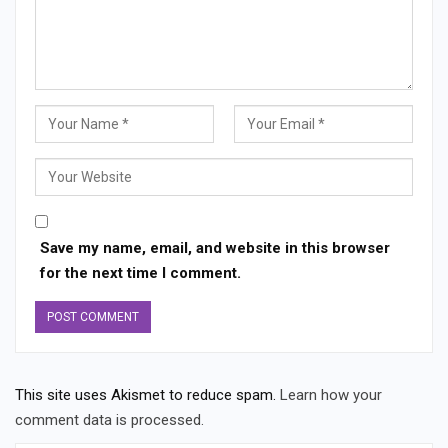
Save my name, email, and website in this browser
for the next time I comment.
This site uses Akismet to reduce spam.
Learn how your
comment data is processed.