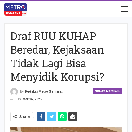
Draf RUU KUHAP
Beredar, Kejaksaan
Tidak Lagi Bisa
Menyidik Korupsi?
HUKUM KRIMINAL
By
Redaksi Metro Semarang
On
Mar 16, 2025
Share