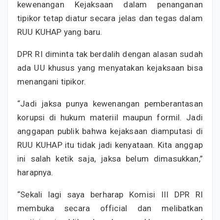
kewenangan Kejaksaan dalam penanganan
tipikor tetap diatur secara jelas dan tegas dalam
RUU KUHAP yang baru.
DPR RI diminta tak berdalih dengan alasan sudah
ada UU khusus yang menyatakan kejaksaan bisa
menangani tipikor.
“Jadi jaksa punya kewenangan pemberantasan
korupsi di hukum materiil maupun formil. Jadi
anggapan publik bahwa kejaksaan diamputasi di
RUU KUHAP itu tidak jadi kenyataan. Kita anggap
ini salah ketik saja, jaksa belum dimasukkan,”
harapnya.
“Sekali lagi saya berharap Komisi III DPR RI
membuka secara official dan melibatkan