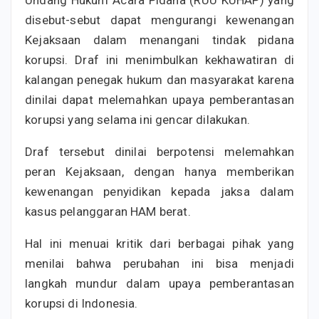
Undang Hukum Acara Pidana (RUU KUHAP) yang
disebut-sebut dapat mengurangi kewenangan
Kejaksaan dalam menangani tindak pidana
korupsi. Draf ini menimbulkan kekhawatiran di
kalangan penegak hukum dan masyarakat karena
dinilai dapat melemahkan upaya pemberantasan
korupsi yang selama ini gencar dilakukan.
Draf tersebut dinilai berpotensi melemahkan
peran Kejaksaan, dengan hanya memberikan
kewenangan penyidikan kepada jaksa dalam
kasus pelanggaran HAM berat.
Hal ini menuai kritik dari berbagai pihak yang
menilai bahwa perubahan ini bisa menjadi
langkah mundur dalam upaya pemberantasan
korupsi di Indonesia.