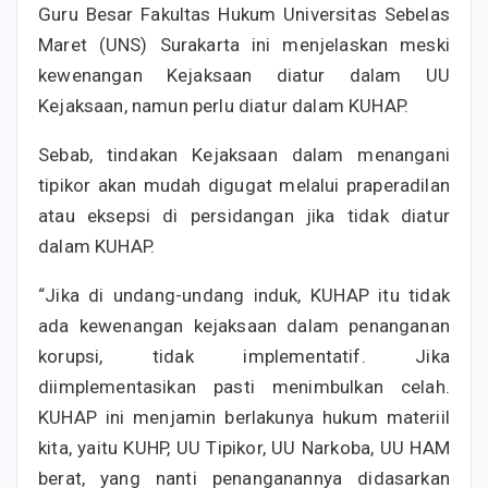
Guru Besar Fakultas Hukum Universitas Sebelas
Maret (UNS) Surakarta ini menjelaskan meski
kewenangan Kejaksaan diatur dalam UU
Kejaksaan, namun perlu diatur dalam KUHAP.
Sebab, tindakan Kejaksaan dalam menangani
tipikor akan mudah digugat melalui praperadilan
atau eksepsi di persidangan jika tidak diatur
dalam KUHAP.
“Jika di undang-undang induk, KUHAP itu tidak
ada kewenangan kejaksaan dalam penanganan
korupsi, tidak implementatif. Jika
diimplementasikan pasti menimbulkan celah.
KUHAP ini menjamin berlakunya hukum materiil
kita, yaitu KUHP, UU Tipikor, UU Narkoba, UU HAM
berat, yang nanti penanganannya didasarkan