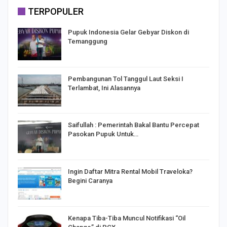
TERPOPULER
Pupuk Indonesia Gelar Gebyar Diskon di
Temanggung
Pembangunan Tol Tanggul Laut Seksi I
Terlambat, Ini Alasannya
Saifullah : Pemerintah Bakal Bantu Percepat
Pasokan Pupuk Untuk…
o
Ingin Daftar Mitra Rental Mobil Traveloka?
Begini Caranya
Kenapa Tiba-Tiba Muncul Notifikasi “Oil