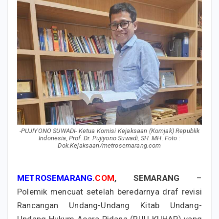
-PUJIYONO SUWADI- Ketua Komisi Kejaksaan (Komjak) Republik
Indonesia, Prof. Dr. Pujiyono Suwadi, SH. MH. Foto :
Dok.Kejaksaan/metrosemarang.com
METROSEMARANG
.
COM
, SEMARANG
–
Polemik mencuat setelah beredarnya draf revisi
Rancangan Undang-Undang Kitab Undang-