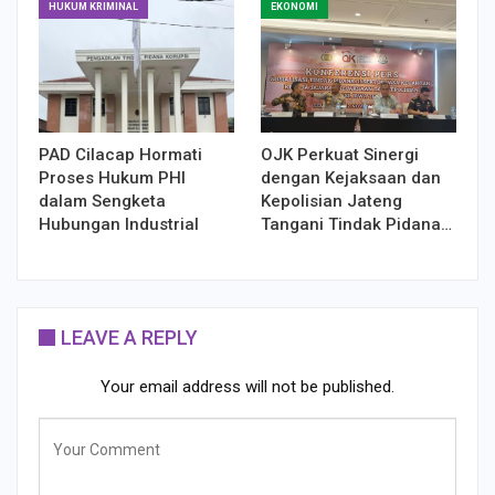
HUKUM KRIMINAL
EKONOMI
PAD Cilacap Hormati
OJK Perkuat Sinergi
Proses Hukum PHI
dengan Kejaksaan dan
dalam Sengketa
Kepolisian Jateng
Hubungan Industrial
Tangani Tindak Pidana…
LEAVE A REPLY
Your email address will not be published.