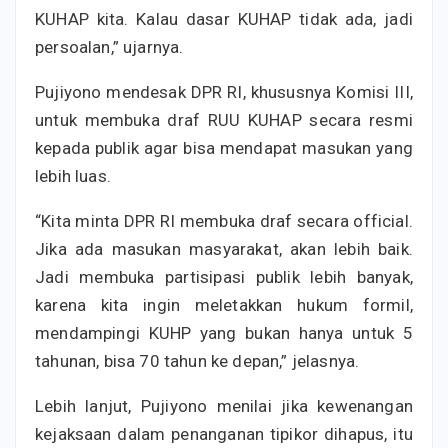
KUHAP kita. Kalau dasar KUHAP tidak ada, jadi
persoalan,” ujarnya.
Pujiyono mendesak DPR RI, khususnya Komisi III,
untuk membuka draf RUU KUHAP secara resmi
kepada publik agar bisa mendapat masukan yang
lebih luas.
“Kita minta DPR RI membuka draf secara official.
Jika ada masukan masyarakat, akan lebih baik.
Jadi membuka partisipasi publik lebih banyak,
karena kita ingin meletakkan hukum formil,
mendampingi KUHP yang bukan hanya untuk 5
tahunan, bisa 70 tahun ke depan,” jelasnya.
Lebih lanjut, Pujiyono menilai jika kewenangan
kejaksaan dalam penanganan tipikor dihapus, itu