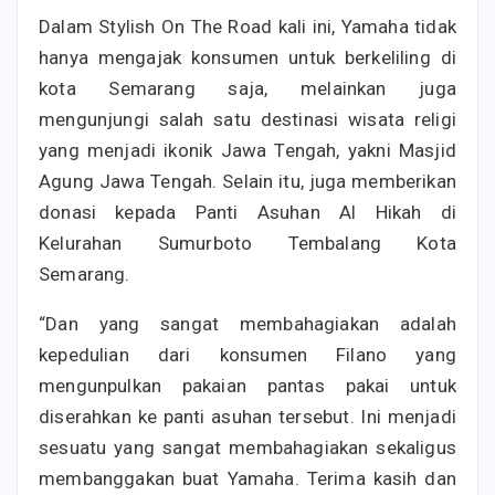
Dalam Stylish On The Road kali ini, Yamaha tidak
hanya mengajak konsumen untuk berkeliling di
kota Semarang saja, melainkan juga
mengunjungi salah satu destinasi wisata religi
yang menjadi ikonik Jawa Tengah, yakni Masjid
Agung Jawa Tengah. Selain itu, juga memberikan
donasi kepada Panti Asuhan Al Hikah di
Kelurahan Sumurboto Tembalang Kota
Semarang.
“Dan yang sangat membahagiakan adalah
kepedulian dari konsumen Filano yang
mengunpulkan pakaian pantas pakai untuk
diserahkan ke panti asuhan tersebut. Ini menjadi
sesuatu yang sangat membahagiakan sekaligus
membanggakan buat Yamaha. Terima kasih dan