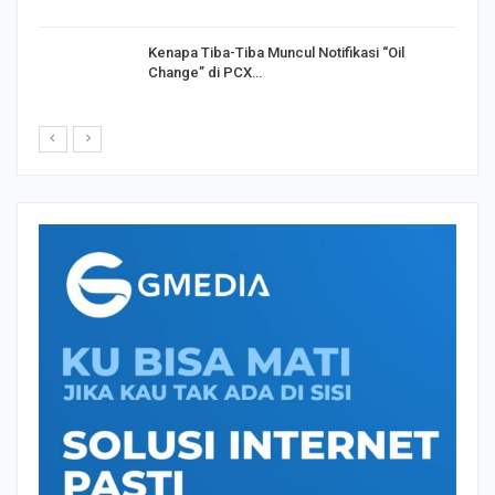
Kenapa Tiba-Tiba Muncul Notifikasi “Oil
Change” di PCX…