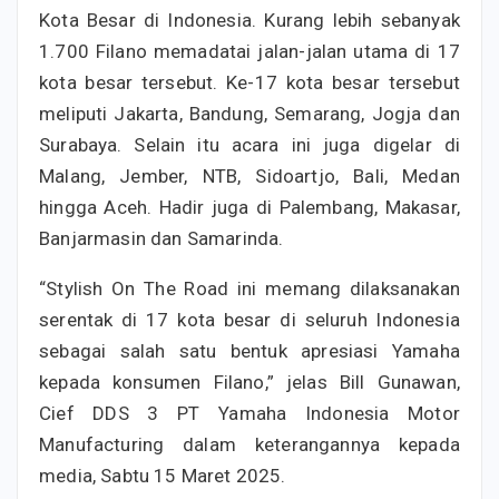
Kota Besar di Indonesia. Kurang lebih sebanyak
1.700 Filano memadatai jalan-jalan utama di 17
kota besar tersebut. Ke-17 kota besar tersebut
meliputi Jakarta, Bandung, Semarang, Jogja dan
Surabaya. Selain itu acara ini juga digelar di
Malang, Jember, NTB, Sidoartjo, Bali, Medan
hingga Aceh. Hadir juga di Palembang, Makasar,
Banjarmasin dan Samarinda.
“Stylish On The Road ini memang dilaksanakan
serentak di 17 kota besar di seluruh Indonesia
sebagai salah satu bentuk apresiasi Yamaha
kepada konsumen Filano,” jelas Bill Gunawan,
Cief DDS 3 PT Yamaha Indonesia Motor
Manufacturing dalam keterangannya kepada
media, Sabtu 15 Maret 2025.