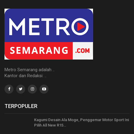
Metro Semarang adalah ..
Kantor dan Redaksi: ..
TERPOPULER
Kagumi Desain Ala Moge, Penggemar Motor Sport Ini
Pilih All New R15…