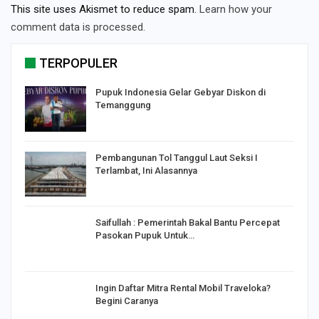
This site uses Akismet to reduce spam.
Learn how your
comment data is processed.
TERPOPULER
Pupuk Indonesia Gelar Gebyar Diskon di
Temanggung
Pembangunan Tol Tanggul Laut Seksi I
Terlambat, Ini Alasannya
Saifullah : Pemerintah Bakal Bantu Percepat
Pasokan Pupuk Untuk…
o
Ingin Daftar Mitra Rental Mobil Traveloka?
Begini Caranya