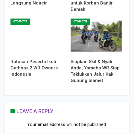
Langsung Ngacir
untuk Korban Banjir
Demak
OTOMOTIF
OTOMOTIF
Ratusan Peserta Ikuti
Siapkan Skil & Nyali
Gathnas 2 WR Owners
Anda, Yamaha WR Siap
Indonesia
Taklukkan Jalur Kaki
Gunung Slamet
LEAVE A REPLY
Your email address will not be published.