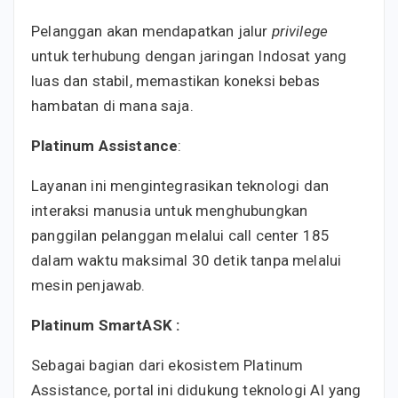
Pelanggan akan mendapatkan jalur
privilege
untuk terhubung dengan jaringan Indosat yang
luas dan stabil, memastikan koneksi bebas
hambatan di mana saja.
Platinum Assistance
:
Layanan ini mengintegrasikan teknologi dan
interaksi manusia untuk menghubungkan
panggilan pelanggan melalui call center 185
dalam waktu maksimal 30 detik tanpa melalui
mesin penjawab.
Platinum SmartASK :
Sebagai bagian dari ekosistem Platinum
Assistance, portal ini didukung teknologi AI yang