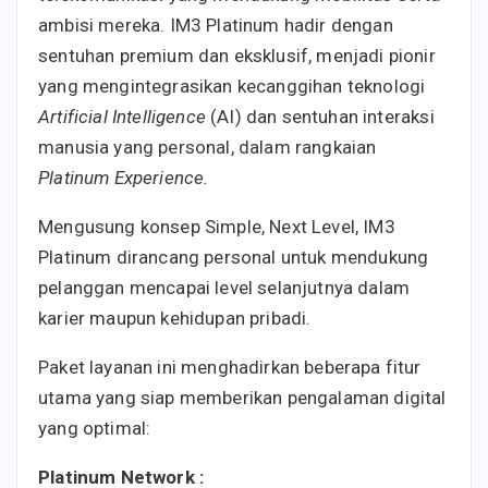
ambisi mereka. IM3 Platinum hadir dengan
sentuhan premium dan eksklusif, menjadi pionir
yang mengintegrasikan kecanggihan teknologi
Artificial Intelligence
(AI) dan sentuhan interaksi
manusia yang personal, dalam rangkaian
Platinum Experience.
Mengusung konsep Simple, Next Level, IM3
Platinum dirancang personal untuk mendukung
pelanggan mencapai level selanjutnya dalam
karier maupun kehidupan pribadi.
Paket layanan ini menghadirkan beberapa fitur
utama yang siap memberikan pengalaman digital
yang optimal:
Platinum Network :