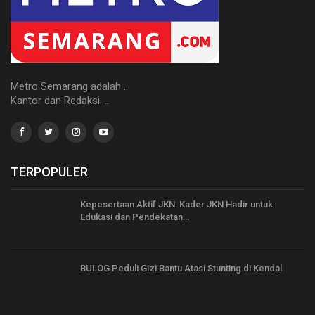
Metro Semarang adalah ..
Kantor dan Redaksi: ..
TERPOPULER
Kepesertaan Aktif JKN: Kader JKN Hadir untuk
Edukasi dan Pendekatan…
BULOG Peduli Gizi Bantu Atasi Stunting di Kendal