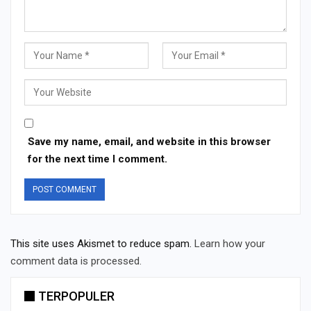
Save my name, email, and website in this browser
for the next time I comment.
This site uses Akismet to reduce spam.
Learn how your
comment data is processed.
TERPOPULER