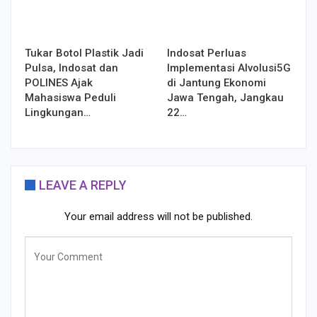
Tukar Botol Plastik Jadi
Indosat Perluas
Pulsa, Indosat dan
Implementasi AIvolusi5G
POLINES Ajak
di Jantung Ekonomi
Mahasiswa Peduli
Jawa Tengah, Jangkau
Lingkungan…
22…
LEAVE A REPLY
Your email address will not be published.