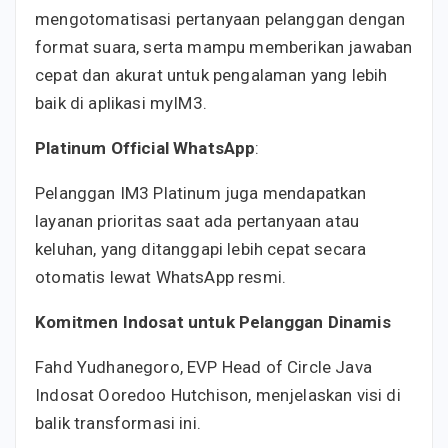
mengotomatisasi pertanyaan pelanggan dengan
format suara, serta mampu memberikan jawaban
cepat dan akurat untuk pengalaman yang lebih
baik di aplikasi myIM3.
Platinum Official WhatsApp
:
Pelanggan IM3 Platinum juga mendapatkan
layanan prioritas saat ada pertanyaan atau
keluhan, yang ditanggapi lebih cepat secara
otomatis lewat WhatsApp resmi.
Komitmen Indosat untuk Pelanggan Dinamis
Fahd Yudhanegoro, EVP Head of Circle Java
Indosat Ooredoo Hutchison, menjelaskan visi di
balik transformasi ini.