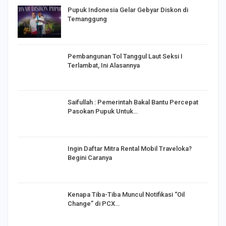
Pupuk Indonesia Gelar Gebyar Diskon di
Temanggung
Pembangunan Tol Tanggul Laut Seksi I
Terlambat, Ini Alasannya
Saifullah : Pemerintah Bakal Bantu Percepat
Pasokan Pupuk Untuk…
o
Ingin Daftar Mitra Rental Mobil Traveloka?
Begini Caranya
Kenapa Tiba-Tiba Muncul Notifikasi “Oil
Change” di PCX…