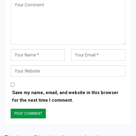
Save my name, email, and website in this browser
for the next time I comment.