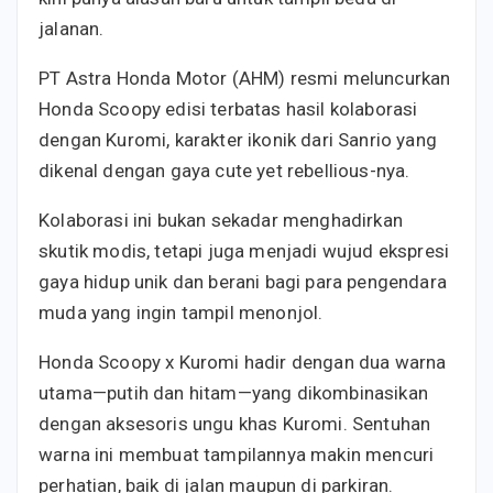
jalanan.
PT Astra Honda Motor (AHM) resmi meluncurkan
Honda Scoopy edisi terbatas hasil kolaborasi
dengan Kuromi, karakter ikonik dari Sanrio yang
dikenal dengan gaya cute yet rebellious-nya.
Kolaborasi ini bukan sekadar menghadirkan
skutik modis, tetapi juga menjadi wujud ekspresi
gaya hidup unik dan berani bagi para pengendara
muda yang ingin tampil menonjol.
Honda Scoopy x Kuromi hadir dengan dua warna
utama—putih dan hitam—yang dikombinasikan
dengan aksesoris ungu khas Kuromi. Sentuhan
warna ini membuat tampilannya makin mencuri
perhatian, baik di jalan maupun di parkiran.