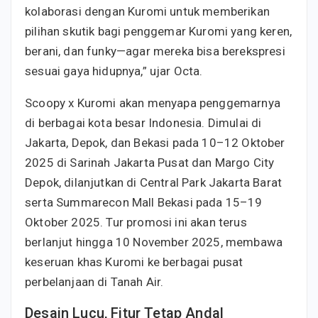
kolaborasi dengan Kuromi untuk memberikan
pilihan skutik bagi penggemar Kuromi yang keren,
berani, dan funky—agar mereka bisa berekspresi
sesuai gaya hidupnya,” ujar Octa.
Scoopy x Kuromi akan menyapa penggemarnya
di berbagai kota besar Indonesia. Dimulai di
Jakarta, Depok, dan Bekasi pada 10–12 Oktober
2025 di Sarinah Jakarta Pusat dan Margo City
Depok, dilanjutkan di Central Park Jakarta Barat
serta Summarecon Mall Bekasi pada 15–19
Oktober 2025. Tur promosi ini akan terus
berlanjut hingga 10 November 2025, membawa
keseruan khas Kuromi ke berbagai pusat
perbelanjaan di Tanah Air.
Desain Lucu, Fitur Tetap Andal