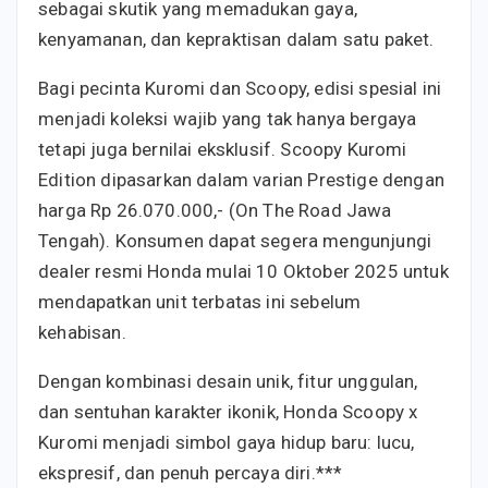
sebagai skutik yang memadukan gaya,
kenyamanan, dan kepraktisan dalam satu paket.
Bagi pecinta Kuromi dan Scoopy, edisi spesial ini
menjadi koleksi wajib yang tak hanya bergaya
tetapi juga bernilai eksklusif. Scoopy Kuromi
Edition dipasarkan dalam varian Prestige dengan
harga Rp 26.070.000,- (On The Road Jawa
Tengah). Konsumen dapat segera mengunjungi
dealer resmi Honda mulai 10 Oktober 2025 untuk
mendapatkan unit terbatas ini sebelum
kehabisan.
Dengan kombinasi desain unik, fitur unggulan,
dan sentuhan karakter ikonik, Honda Scoopy x
Kuromi menjadi simbol gaya hidup baru: lucu,
ekspresif, dan penuh percaya diri.***