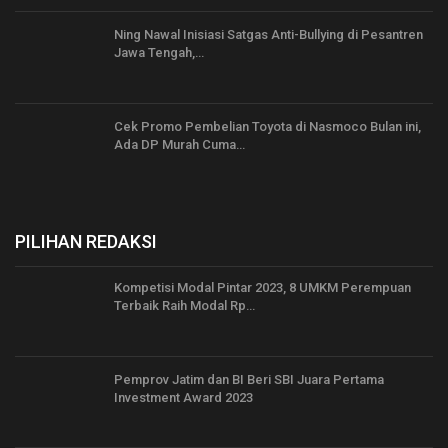
Ning Nawal Inisiasi Satgas Anti-Bullying di Pesantren
Jawa Tengah,…
Cek Promo Pembelian Toyota di Nasmoco Bulan ini,
Ada DP Murah Cuma…
PILIHAN REDAKSI
Kompetisi Modal Pintar 2023, 8 UMKM Perempuan
Terbaik Raih Modal Rp…
Pemprov Jatim dan BI Beri SBI Juara Pertama
Investment Award 2023