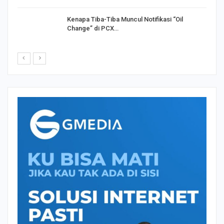
Kenapa Tiba-Tiba Muncul Notifikasi “Oil
Change” di PCX…