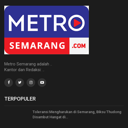
Metro Semarang adalah ..
Kantor dan Redaksi: ..
TERPOPULER
Toleransi Mengharukan di Semarang, Biksu Thudong
Disambut Hangat di…