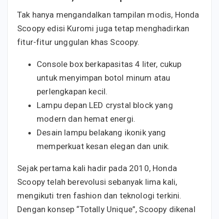
Tak hanya mengandalkan tampilan modis, Honda
Scoopy edisi Kuromi juga tetap menghadirkan
fitur-fitur unggulan khas Scoopy.
Console box berkapasitas 4 liter, cukup
untuk menyimpan botol minum atau
perlengkapan kecil.
Lampu depan LED crystal block yang
modern dan hemat energi.
Desain lampu belakang ikonik yang
memperkuat kesan elegan dan unik.
Sejak pertama kali hadir pada 2010, Honda
Scoopy telah berevolusi sebanyak lima kali,
mengikuti tren fashion dan teknologi terkini.
Dengan konsep “Totally Unique”, Scoopy dikenal