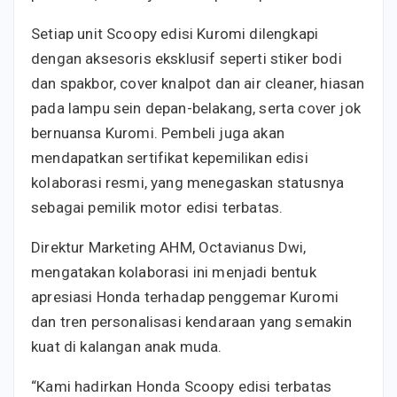
Setiap unit Scoopy edisi Kuromi dilengkapi
dengan aksesoris eksklusif seperti stiker bodi
dan spakbor, cover knalpot dan air cleaner, hiasan
pada lampu sein depan-belakang, serta cover jok
bernuansa Kuromi. Pembeli juga akan
mendapatkan sertifikat kepemilikan edisi
kolaborasi resmi, yang menegaskan statusnya
sebagai pemilik motor edisi terbatas.
Direktur Marketing AHM, Octavianus Dwi,
mengatakan kolaborasi ini menjadi bentuk
apresiasi Honda terhadap penggemar Kuromi
dan tren personalisasi kendaraan yang semakin
kuat di kalangan anak muda.
“Kami hadirkan Honda Scoopy edisi terbatas