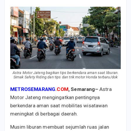
Astra Motor Jateng bagikan tips berkendara aman saat liburan.
Simak Safety Riding dan tips dan trik motor Honda terbaru/dok
METROSEMARANG
.
COM
, Semarang–
Astra
Motor Jateng mengingatkan pentingnya
berkendara aman saat mobilitas wisatawan
meningkat di berbagai daerah.
Musim liburan membuat sejumlah ruas jalan