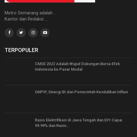
Metro Semarang adalah ..
Kantor dan Redaksi: ..
TERPOPULER
CMSE 2022 Adalah Wujud Dukungan Bursa Efek
Indonesia ke Pasar Modal
GNPIP, Sinergi BI dan Pemerintah Kendalikan Inflasi
Rasio Elektrifikasi di Jawa Tengah dan DIY Capai
99.99% dan Rasio…