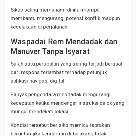
Sikap saling memahami dinilai mampu
membantu mengurangi potensi konflik maupun
kecelakaan di perjalanan.
Waspadai Rem Mendadak dan
Manuver Tanpa Isyarat
Salah satu persoalan yang sering terjadi berasal
dari respons terlambat terhadap petunjuk
aplikasi navigasi digital.
Banyak pengendara mendadak mengurangi
kecepatan ketika mendengar instruksi belok yang
muncul mendekati lokasi.
Kondisi tersebut berisiko memicu tabrakan
beruntun jika kendaraan di belakang tidak