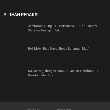
PILIHAN REDAKSI
Jambaran-Tiung Biru Pertamina EP Cepu Resmi
Salurkan Energi Untuk…
Beli Mobil Bisa Dapat Emas Batangan Mau?
SIG Sinergi dengan DBM DKI Jakarta Perbaiki 14
Koridor Jalur Bus…