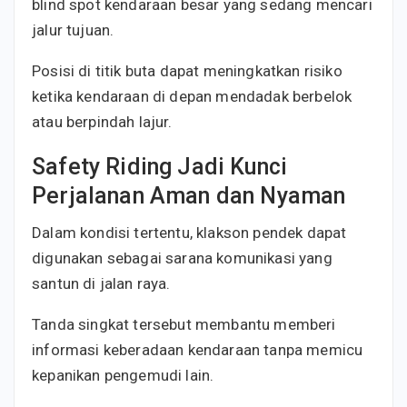
blind spot kendaraan besar yang sedang mencari
jalur tujuan.
Posisi di titik buta dapat meningkatkan risiko
ketika kendaraan di depan mendadak berbelok
atau berpindah lajur.
Safety Riding Jadi Kunci
Perjalanan Aman dan Nyaman
Dalam kondisi tertentu, klakson pendek dapat
digunakan sebagai sarana komunikasi yang
santun di jalan raya.
Tanda singkat tersebut membantu memberi
informasi keberadaan kendaraan tanpa memicu
kepanikan pengemudi lain.