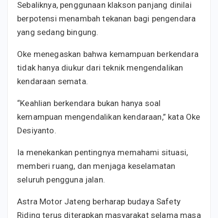
Sebaliknya, penggunaan klakson panjang dinilai
berpotensi menambah tekanan bagi pengendara
yang sedang bingung.
Oke menegaskan bahwa kemampuan berkendara
tidak hanya diukur dari teknik mengendalikan
kendaraan semata.
“Keahlian berkendara bukan hanya soal
kemampuan mengendalikan kendaraan,” kata Oke
Desiyanto.
Ia menekankan pentingnya memahami situasi,
memberi ruang, dan menjaga keselamatan
seluruh pengguna jalan.
Astra Motor Jateng berharap budaya Safety
Riding terus diterapkan masyarakat selama masa