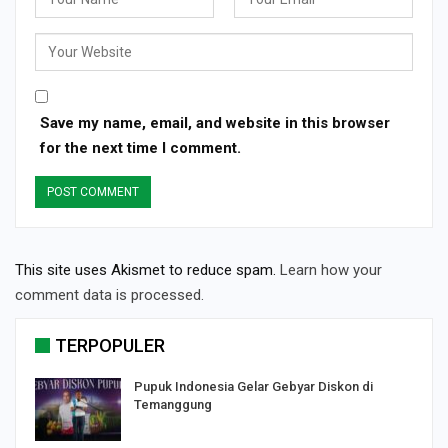
Save my name, email, and website in this browser
for the next time I comment.
This site uses Akismet to reduce spam.
Learn how your
comment data is processed.
TERPOPULER
Pupuk Indonesia Gelar Gebyar Diskon di
Temanggung