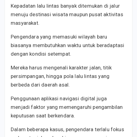
Kepadatan lalu lintas banyak ditemukan di jalur
menuju destinasi wisata maupun pusat aktivitas
masyarakat.
Pengendara yang memasuki wilayah baru
biasanya membutuhkan waktu untuk beradaptasi
dengan kondisi setempat.
Mereka harus mengenali karakter jalan, titik
persimpangan, hingga pola lalu lintas yang
berbeda dari daerah asal.
Penggunaan aplikasi navigasi digital juga
menjadi faktor yang memengaruhi pengambilan
keputusan saat berkendara.
Dalam beberapa kasus, pengendara terlalu fokus