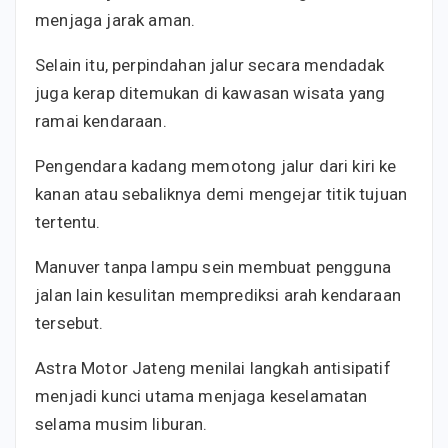
menjaga jarak aman.
Selain itu, perpindahan jalur secara mendadak
juga kerap ditemukan di kawasan wisata yang
ramai kendaraan.
Pengendara kadang memotong jalur dari kiri ke
kanan atau sebaliknya demi mengejar titik tujuan
tertentu.
Manuver tanpa lampu sein membuat pengguna
jalan lain kesulitan memprediksi arah kendaraan
tersebut.
Astra Motor Jateng menilai langkah antisipatif
menjadi kunci utama menjaga keselamatan
selama musim liburan.