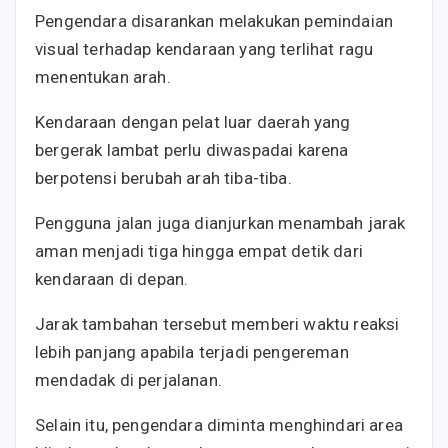
Pengendara disarankan melakukan pemindaian
visual terhadap kendaraan yang terlihat ragu
menentukan arah.
Kendaraan dengan pelat luar daerah yang
bergerak lambat perlu diwaspadai karena
berpotensi berubah arah tiba-tiba.
Pengguna jalan juga dianjurkan menambah jarak
aman menjadi tiga hingga empat detik dari
kendaraan di depan.
Jarak tambahan tersebut memberi waktu reaksi
lebih panjang apabila terjadi pengereman
mendadak di perjalanan.
Selain itu, pengendara diminta menghindari area