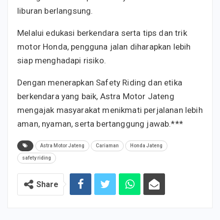
liburan berlangsung.
Melalui edukasi berkendara serta tips dan trik
motor Honda, pengguna jalan diharapkan lebih
siap menghadapi risiko.
Dengan menerapkan Safety Riding dan etika
berkendara yang baik, Astra Motor Jateng
mengajak masyarakat menikmati perjalanan lebih
aman, nyaman, serta bertanggung jawab.***
Astra Motor Jateng
Cariaman
Honda Jateng
safety riding
Share