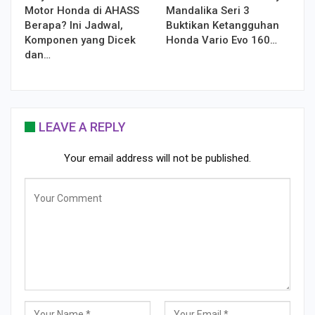
Motor Honda di AHASS
Mandalika Seri 3
Berapa? Ini Jadwal,
Buktikan Ketangguhan
Komponen yang Dicek
Honda Vario Evo 160…
dan…
LEAVE A REPLY
Your email address will not be published.