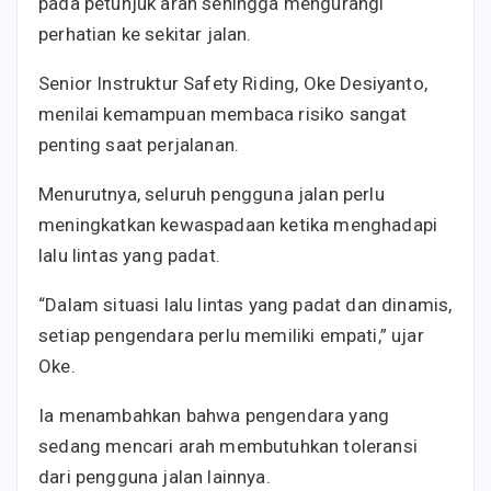
pada petunjuk arah sehingga mengurangi
perhatian ke sekitar jalan.
Senior Instruktur Safety Riding, Oke Desiyanto,
menilai kemampuan membaca risiko sangat
penting saat perjalanan.
Menurutnya, seluruh pengguna jalan perlu
meningkatkan kewaspadaan ketika menghadapi
lalu lintas yang padat.
“Dalam situasi lalu lintas yang padat dan dinamis,
setiap pengendara perlu memiliki empati,” ujar
Oke.
Ia menambahkan bahwa pengendara yang
sedang mencari arah membutuhkan toleransi
dari pengguna jalan lainnya.