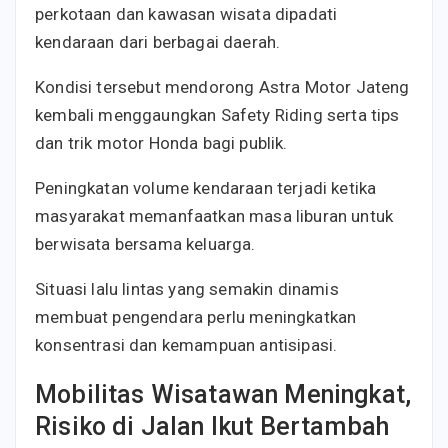
perkotaan dan kawasan wisata dipadati
kendaraan dari berbagai daerah.
Kondisi tersebut mendorong Astra Motor Jateng
kembali menggaungkan Safety Riding serta tips
dan trik motor Honda bagi publik.
Peningkatan volume kendaraan terjadi ketika
masyarakat memanfaatkan masa liburan untuk
berwisata bersama keluarga.
Situasi lalu lintas yang semakin dinamis
membuat pengendara perlu meningkatkan
konsentrasi dan kemampuan antisipasi.
Mobilitas Wisatawan Meningkat,
Risiko di Jalan Ikut Bertambah