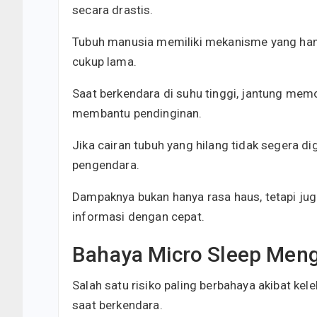
secara drastis.
Tubuh manusia memiliki mekanisme yang hamp
cukup lama.
Saat berkendara di suhu tinggi, jantung mem
membantu pendinginan.
Jika cairan tubuh yang hilang tidak segera di
pengendara.
Dampaknya bukan hanya rasa haus, tetapi 
informasi dengan cepat.
Bahaya Micro Sleep Mengi
Salah satu risiko paling berbahaya akibat ke
saat berkendara.