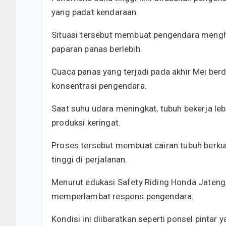
yang padat kendaraan.
Situasi tersebut membuat pengendara mengha
paparan panas berlebih.
Cuaca panas yang terjadi pada akhir Mei be
konsentrasi pengendara.
Saat suhu udara meningkat, tubuh bekerja leb
produksi keringat.
Proses tersebut membuat cairan tubuh berkur
tinggi di perjalanan.
Menurut edukasi Safety Riding Honda Jateng
memperlambat respons pengendara.
Kondisi ini diibaratkan seperti ponsel pint