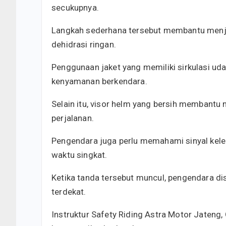
secukupnya.
Langkah sederhana tersebut membantu menjag
dehidrasi ringan.
Penggunaan jaket yang memiliki sirkulasi ud
kenyamanan berkendara.
Selain itu, visor helm yang bersih membantu
perjalanan.
Pengendara juga perlu memahami sinyal kele
waktu singkat.
Ketika tanda tersebut muncul, pengendara di
terdekat.
Instruktur Safety Riding Astra Motor Jateng