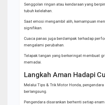
Senggolan ringan atau kendaraan yang berpin
tubuh kelelahan.
Saat emosi mengambil alih, kemampuan men
signifikan.
Cuaca panas juga berdampak terhadap perfo
mengalami perubahan.
Telapak tangan yang berkeringat membuat grip
memadai.
Langkah Aman Hadapi Cu
Melalui Tips & Trik Motor Honda, pengendara 
berlangsung.
Pengendara disarankan berhenti setiap enam 