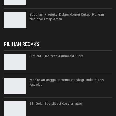
Bapanas: Produksi Dalam Negeri Cukup, Pangan
Nasional Tetap Aman
PILIHAN REDAKSI
SIMPATI Hadirkan Akumulasi Kuota
Menko Airlangga Bertemu Mendagri India di Los
Angeles
SBI Gelar Sosialisasi Keselamatan