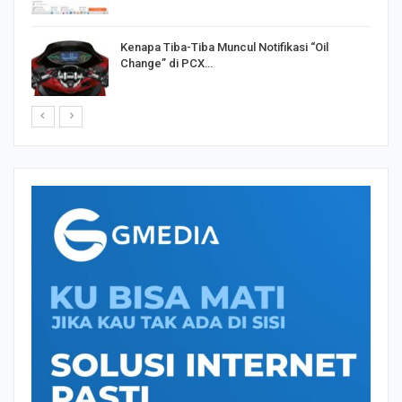
Kenapa Tiba-Tiba Muncul Notifikasi “Oil
Change” di PCX…