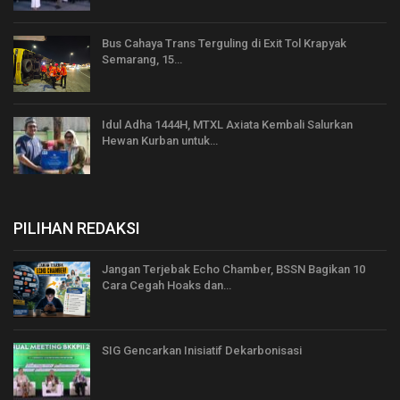
Bus Cahaya Trans Terguling di Exit Tol Krapyak
Semarang, 15…
Idul Adha 1444H, MTXL Axiata Kembali Salurkan
Hewan Kurban untuk…
PILIHAN REDAKSI
Jangan Terjebak Echo Chamber, BSSN Bagikan 10
Cara Cegah Hoaks dan…
SIG Gencarkan Inisiatif Dekarbonisasi