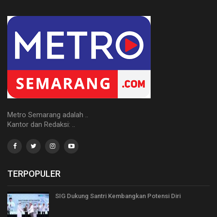
Metro Semarang adalah ..
Kantor dan Redaksi: ..
TERPOPULER
SIG Dukung Santri Kembangkan Potensi Diri