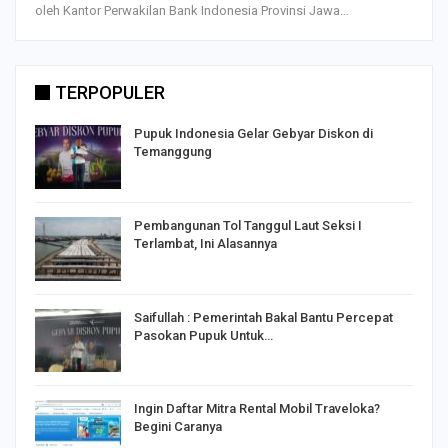
oleh Kantor Perwakilan Bank Indonesia Provinsi Jawa…
TERPOPULER
Pupuk Indonesia Gelar Gebyar Diskon di
Temanggung
Pembangunan Tol Tanggul Laut Seksi I
Terlambat, Ini Alasannya
Saifullah : Pemerintah Bakal Bantu Percepat
Pasokan Pupuk Untuk…
o
Ingin Daftar Mitra Rental Mobil Traveloka?
Begini Caranya