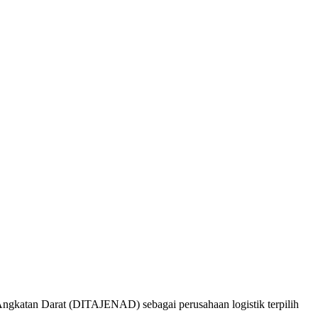
tan Darat (DITAJENAD) sebagai perusahaan logistik terpilih