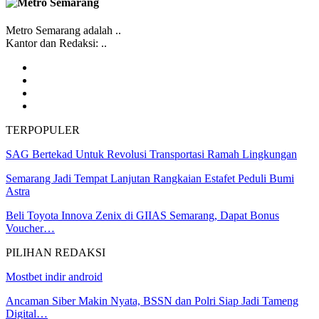
Metro Semarang adalah ..
Kantor dan Redaksi: ..
TERPOPULER
SAG Bertekad Untuk Revolusi Transportasi Ramah Lingkungan
Semarang Jadi Tempat Lanjutan Rangkaian Estafet Peduli Bumi
Astra
Beli Toyota Innova Zenix di GIIAS Semarang, Dapat Bonus
Voucher…
PILIHAN REDAKSI
Mostbet indir android
Ancaman Siber Makin Nyata, BSSN dan Polri Siap Jadi Tameng
Digital…