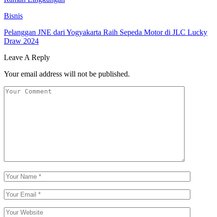
Bisnis
Pelanggan JNE dari Yogyakarta Raih Sepeda Motor di JLC Lucky
Draw 2024
Leave A Reply
Your email address will not be published.