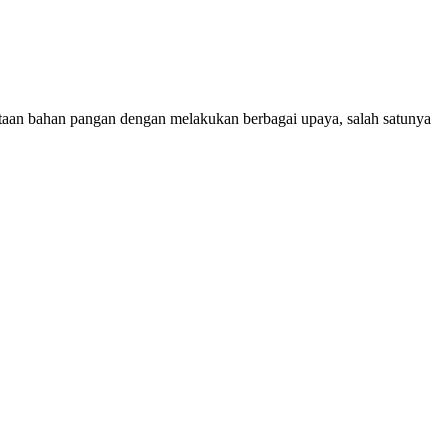
 bahan pangan dengan melakukan berbagai upaya, salah satunya