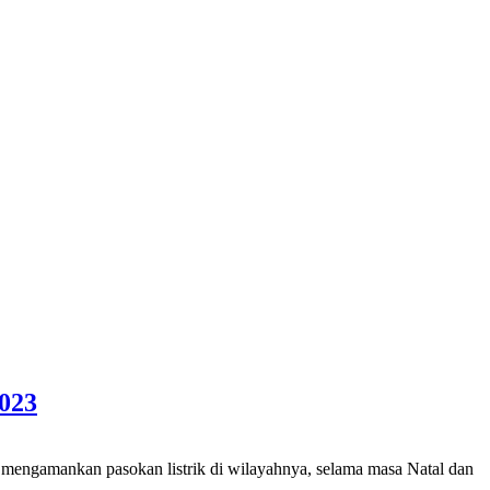
023
amankan pasokan listrik di wilayahnya, selama masa Natal dan