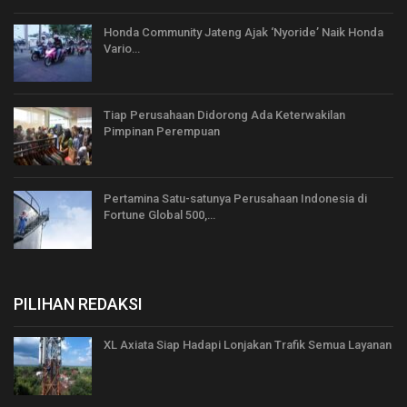
Honda Community Jateng Ajak ‘Nyoride’ Naik Honda
Vario…
Tiap Perusahaan Didorong Ada Keterwakilan
Pimpinan Perempuan
Pertamina Satu-satunya Perusahaan Indonesia di
Fortune Global 500,…
PILIHAN REDAKSI
XL Axiata Siap Hadapi Lonjakan Trafik Semua Layanan