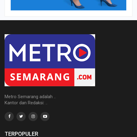
Metro Semarang adalah ..
Kantor dan Redaksi: ..
TERPOPULER