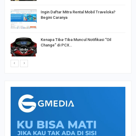
o
Ingin Daftar Mitra Rental Mobil Traveloka?
Begini Caranya
Kenapa Tiba-Tiba Muncul Notifikasi “Oil
Change” di PCX…