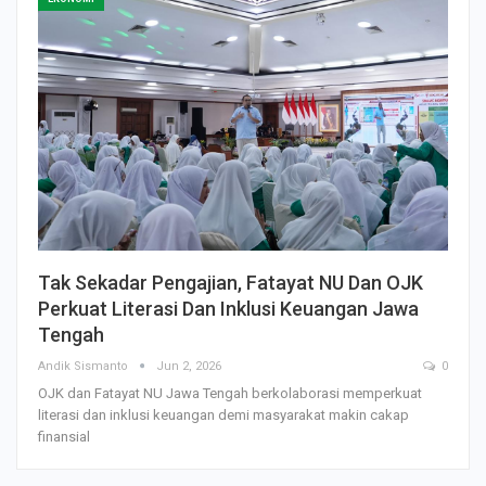
Tak Sekadar Pengajian, Fatayat NU Dan OJK
Perkuat Literasi Dan Inklusi Keuangan Jawa
Tengah
Andik Sismanto
Jun 2, 2026
0
OJK dan Fatayat NU Jawa Tengah berkolaborasi memperkuat
literasi dan inklusi keuangan demi masyarakat makin cakap
finansial