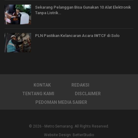
Sekarang Pelanggan Bisa Gunakan 10 Alat Elektronik
Tanpa Listrik…
PLN Pastikan Kelancaran Acara IWTCF di Solo
KONTAK
REDAKSI
TENTANG KAMI
DISCLAIMER
PEDOMAN MEDIA SAIBER
© 2026 - Metro Semarang. All Rights Reserved.
Website Design:
BetterStudio