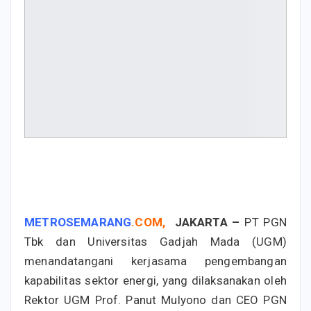
METROSEMARANG
.
COM
,
JAKARTA –
PT PGN
Tbk dan Universitas Gadjah Mada (UGM)
menandatangani kerjasama pengembangan
kapabilitas sektor energi, yang dilaksanakan oleh
Rektor UGM Prof. Panut Mulyono dan CEO PGN