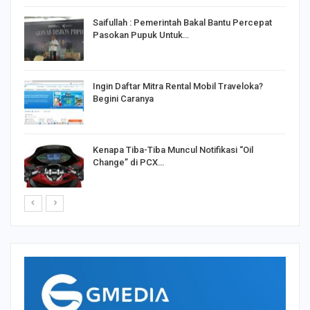
Saifullah : Pemerintah Bakal Bantu Percepat
Pasokan Pupuk Untuk…
o
Ingin Daftar Mitra Rental Mobil Traveloka?
Begini Caranya
Kenapa Tiba-Tiba Muncul Notifikasi “Oil
Change” di PCX…