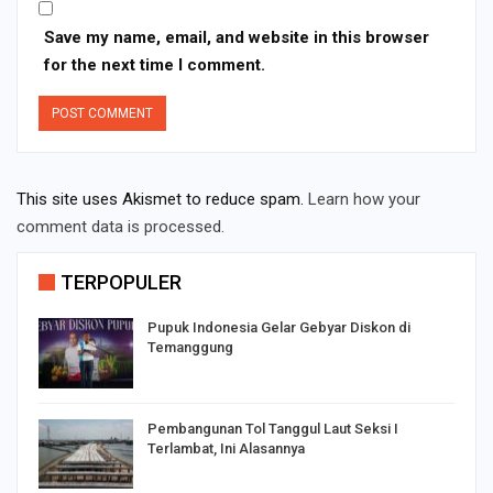
Save my name, email, and website in this browser
for the next time I comment.
This site uses Akismet to reduce spam.
Learn how your
comment data is processed.
TERPOPULER
Pupuk Indonesia Gelar Gebyar Diskon di
Temanggung
Pembangunan Tol Tanggul Laut Seksi I
Terlambat, Ini Alasannya