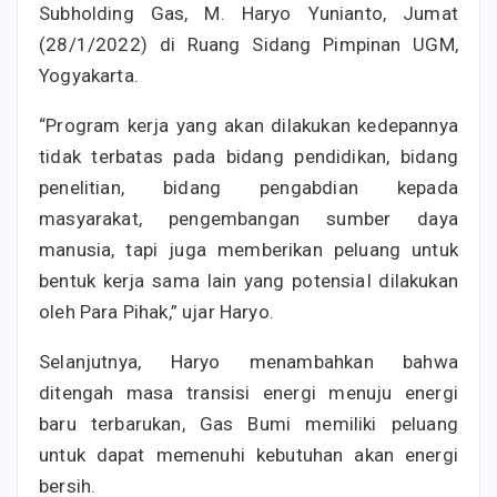
Subholding Gas, M. Haryo Yunianto, Jumat
(28/1/2022) di Ruang Sidang Pimpinan UGM,
Yogyakarta.
“Program kerja yang akan dilakukan kedepannya
tidak terbatas pada bidang pendidikan, bidang
penelitian, bidang pengabdian kepada
masyarakat, pengembangan sumber daya
manusia, tapi juga memberikan peluang untuk
bentuk kerja sama lain yang potensiaI dilakukan
oleh Para Pihak,” ujar Haryo.
Selanjutnya, Haryo menambahkan bahwa
ditengah masa transisi energi menuju energi
baru terbarukan, Gas Bumi memiliki peluang
untuk dapat memenuhi kebutuhan akan energi
bersih.