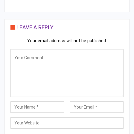
LEAVE A REPLY
Your email address will not be published.