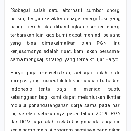
“Sebagai salah satu alternatif sumber energi
bersih, dengan karakter sebagai energi fosil yang
paling bersih jika dibandingkan sumber energi
terbarukan lain, gas bumi dapat menjadi peluang
yang bisa dimaksimalkan oleh PGN. Inti
kerjasamanya adalah riset, kami akan bersama-
sama mengkaji strategi yang terbaik,” ujar Haryo.
Haryo juga menyebutkan, sebagai salah satu
kampus yang mencetak lulusan-lulusan terbaik di
Indonesia tentu saja ini menjadi suatu
kebanggaan bagi kami dapat melanjutkan ikhtiar
melalui penandatanganan kerja sama pada hari
ini, setelah sebelumnya pada tahun 2019, PGN
dan UGM juga telah melakukan penandatanganan
kerja sama melalui program beasiswa pendidikan