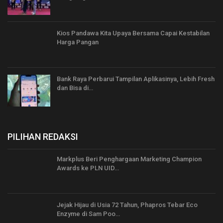
Kios Pandawa Kita Upaya Bersama Capai Kestabilan
Harga Pangan
Bank Raya Perbarui Tampilan Aplikasinya, Lebih Fresh
dan Bisa di…
PILIHAN REDAKSI
Markplus Beri Penghargaan Marketing Champion
Awards ke PLN UID…
Jejak Hijau di Usia 72 Tahun, Phapros Tebar Eco
Enzyme di Sam Poo…