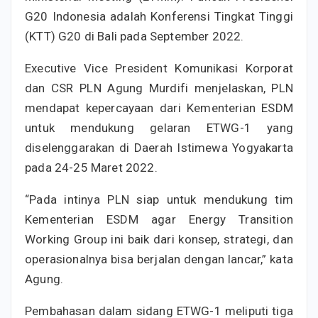
G20 Indonesia adalah Konferensi Tingkat Tinggi
(KTT) G20 di Bali pada September 2022.
Executive Vice President Komunikasi Korporat
dan CSR PLN Agung Murdifi menjelaskan, PLN
mendapat kepercayaan dari Kementerian ESDM
untuk mendukung gelaran ETWG-1 yang
diselenggarakan di Daerah Istimewa Yogyakarta
pada 24-25 Maret 2022.
“Pada intinya PLN siap untuk mendukung tim
Kementerian ESDM agar Energy Transition
Working Group ini baik dari konsep, strategi, dan
operasionalnya bisa berjalan dengan lancar,” kata
Agung.
Pembahasan dalam sidang ETWG-1 meliputi tiga