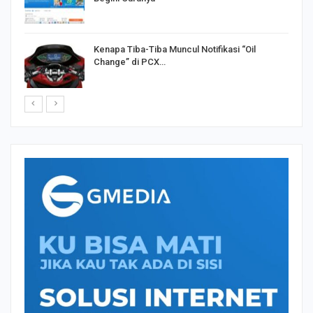
Kenapa Tiba-Tiba Muncul Notifikasi “Oil
Change” di PCX…