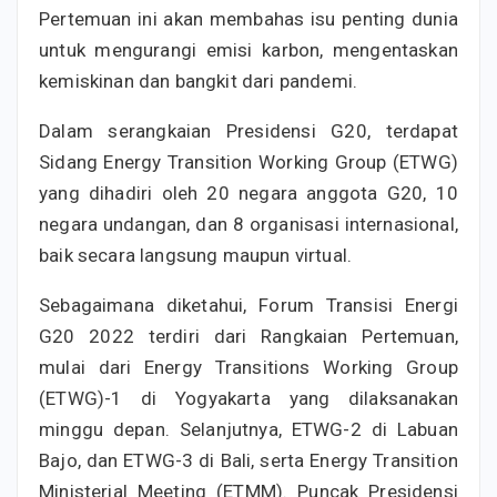
Pertemuan ini akan membahas isu penting dunia
untuk mengurangi emisi karbon, mengentaskan
kemiskinan dan bangkit dari pandemi.
Dalam serangkaian Presidensi G20, terdapat
Sidang Energy Transition Working Group (ETWG)
yang dihadiri oleh 20 negara anggota G20, 10
negara undangan, dan 8 organisasi internasional,
baik secara langsung maupun virtual.
Sebagaimana diketahui, Forum Transisi Energi
G20 2022 terdiri dari Rangkaian Pertemuan,
mulai dari Energy Transitions Working Group
(ETWG)-1 di Yogyakarta yang dilaksanakan
minggu depan. Selanjutnya, ETWG-2 di Labuan
Bajo, dan ETWG-3 di Bali, serta Energy Transition
Ministerial Meeting (ETMM). Puncak Presidensi