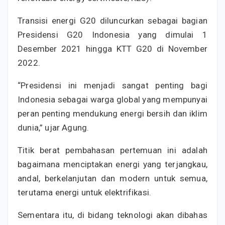
Transisi energi G20 diluncurkan sebagai bagian
Presidensi G20 Indonesia yang dimulai 1
Desember 2021 hingga KTT G20 di November
2022.
“Presidensi ini menjadi sangat penting bagi
Indonesia sebagai warga global yang mempunyai
peran penting mendukung energi bersih dan iklim
dunia,” ujar Agung.
Titik berat pembahasan pertemuan ini adalah
bagaimana menciptakan energi yang terjangkau,
andal, berkelanjutan dan modern untuk semua,
terutama energi untuk elektrifikasi.
Sementara itu, di bidang teknologi akan dibahas