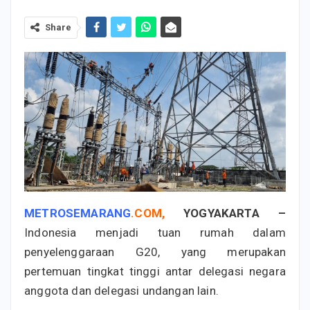
Share
METROSEMARANG
.
COM
,
YOGYAKARTA
–
Indonesia menjadi tuan rumah dalam
penyelenggaraan G20, yang merupakan
pertemuan tingkat tinggi antar delegasi negara
anggota dan delegasi undangan lain.