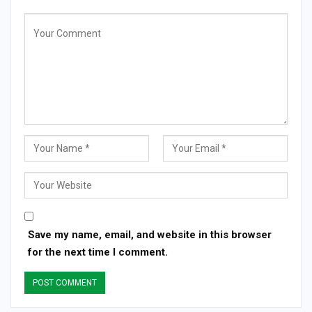
Save my name, email, and website in this browser
for the next time I comment.