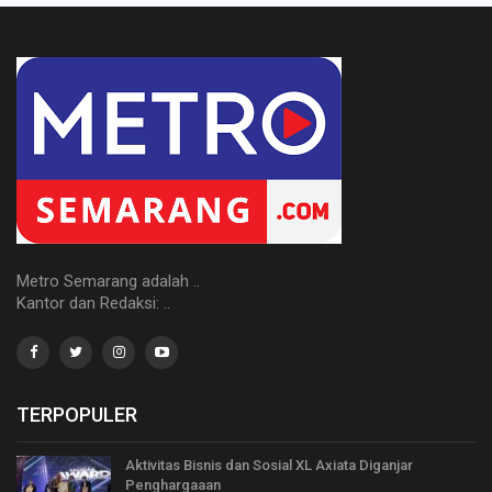
Metro Semarang adalah ..
Kantor dan Redaksi: ..
TERPOPULER
Aktivitas Bisnis dan Sosial XL Axiata Diganjar
Penghargaaan