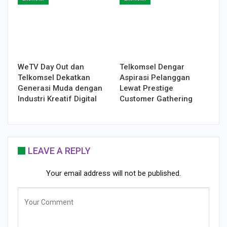
WeTV Day Out dan
Telkomsel Dengar
Telkomsel Dekatkan
Aspirasi Pelanggan
Generasi Muda dengan
Lewat Prestige
Industri Kreatif Digital
Customer Gathering
LEAVE A REPLY
Your email address will not be published.