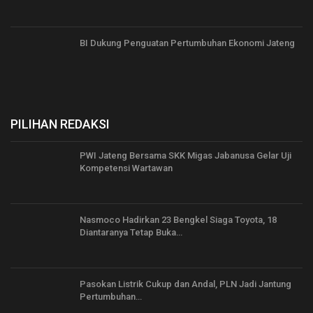
BI Dukung Penguatan Pertumbuhan Ekonomi Jateng
PILIHAN REDAKSI
PWI Jateng Bersama SKK Migas Jabanusa Gelar Uji
Kompetensi Wartawan
Nasmoco Hadirkan 23 Bengkel Siaga Toyota, 18
Diantaranya Tetap Buka…
Pasokan Listrik Cukup dan Andal, PLN Jadi Jantung
Pertumbuhan…