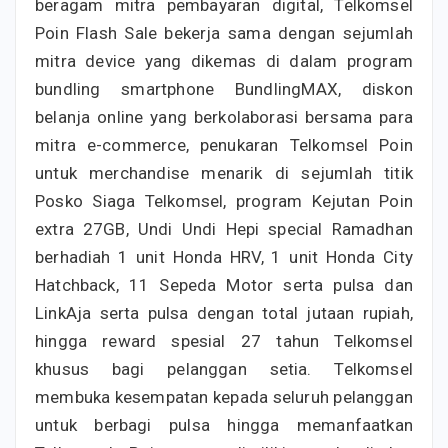
beragam mitra pembayaran digital, Telkomsel
Poin Flash Sale bekerja sama dengan sejumlah
mitra device yang dikemas di dalam program
bundling smartphone BundlingMAX, diskon
belanja online yang berkolaborasi bersama para
mitra e-commerce, penukaran Telkomsel Poin
untuk merchandise menarik di sejumlah titik
Posko Siaga Telkomsel, program Kejutan Poin
extra 27GB, Undi Undi Hepi special Ramadhan
berhadiah 1 unit Honda HRV, 1 unit Honda City
Hatchback, 11 Sepeda Motor serta pulsa dan
LinkAja serta pulsa dengan total jutaan rupiah,
hingga reward spesial 27 tahun Telkomsel
khusus bagi pelanggan setia. Telkomsel
membuka kesempatan kepada seluruh pelanggan
untuk berbagi pulsa hingga memanfaatkan