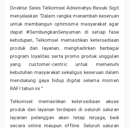
Direktur Sales Telkomsel Adiwinahyu Basuki Sigit
menjelaskan “Dalam rangka menambah keseruan
untuk membangun optimisme masyarakat agar
dapat #SambungkanSenyuman di setiap fase
kehidupan, Telkomsel memastikan ketersediaan
produk dan layanan, menghadirkan berbagai
program loyalitas serta promo produk unggulan
yang customer-centric untuk memenuhi
kebutuhan masyarakat sekaligus keseruan dalam
mendukung gaya hidup digital selama momen
RAFI tahun ini.”
Telkomsel memastikan ketersediaan akses
produk dan layanan terdepan di seluruh saluran
layanan pelanggan akan tetap terjaga, baik
secara online maupun offline. Seluruh saluran