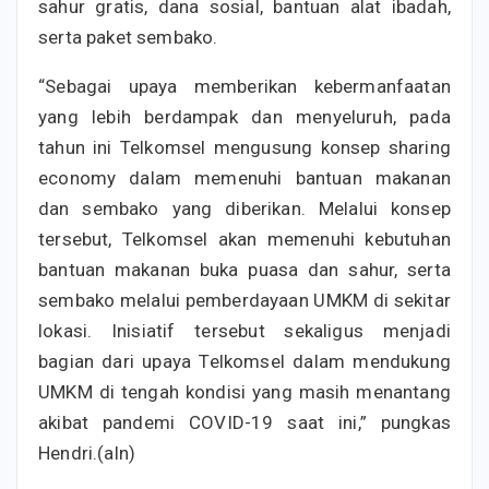
sahur gratis, dana sosial, bantuan alat ibadah,
serta paket sembako.
“Sebagai upaya memberikan kebermanfaatan
yang lebih berdampak dan menyeluruh, pada
tahun ini Telkomsel mengusung konsep sharing
economy dalam memenuhi bantuan makanan
dan sembako yang diberikan. Melalui konsep
tersebut, Telkomsel akan memenuhi kebutuhan
bantuan makanan buka puasa dan sahur, serta
sembako melalui pemberdayaan UMKM di sekitar
lokasi. Inisiatif tersebut sekaligus menjadi
bagian dari upaya Telkomsel dalam mendukung
UMKM di tengah kondisi yang masih menantang
akibat pandemi COVID-19 saat ini,” pungkas
Hendri.(aln)