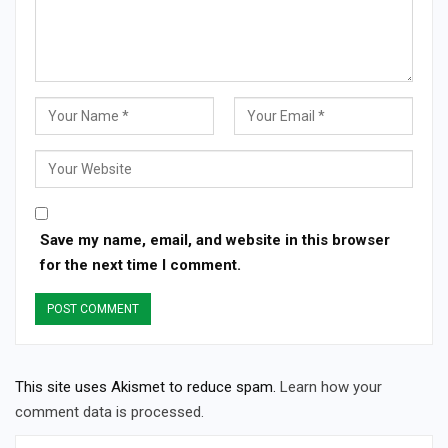
Save my name, email, and website in this browser
for the next time I comment.
This site uses Akismet to reduce spam.
Learn how your
comment data is processed.