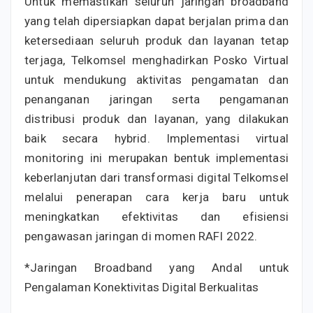
Untuk memastikan seluruh jaringan broadband
yang telah dipersiapkan dapat berjalan prima dan
ketersediaan seluruh produk dan layanan tetap
terjaga, Telkomsel menghadirkan Posko Virtual
untuk mendukung aktivitas pengamatan dan
penanganan jaringan serta pengamanan
distribusi produk dan layanan, yang dilakukan
baik secara hybrid. Implementasi virtual
monitoring ini merupakan bentuk implementasi
keberlanjutan dari transformasi digital Telkomsel
melalui penerapan cara kerja baru untuk
meningkatkan efektivitas dan efisiensi
pengawasan jaringan di momen RAFI 2022.
*Jaringan Broadband yang Andal untuk
Pengalaman Konektivitas Digital Berkualitas