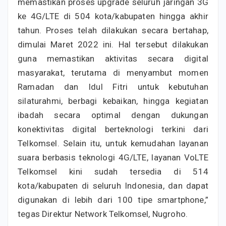
memastikan proses upgrade seluruh jaringan 3G
ke 4G/LTE di 504 kota/kabupaten hingga akhir
tahun. Proses telah dilakukan secara bertahap,
dimulai Maret 2022 ini. Hal tersebut dilakukan
guna memastikan aktivitas secara digital
masyarakat, terutama di menyambut momen
Ramadan dan Idul Fitri untuk kebutuhan
silaturahmi, berbagi kebaikan, hingga kegiatan
ibadah secara optimal dengan dukungan
konektivitas digital berteknologi terkini dari
Telkomsel. Selain itu, untuk kemudahan layanan
suara berbasis teknologi 4G/LTE, layanan VoLTE
Telkomsel kini sudah tersedia di 514
kota/kabupaten di seluruh Indonesia, dan dapat
digunakan di lebih dari 100 tipe smartphone,”
tegas Direktur Network Telkomsel, Nugroho.