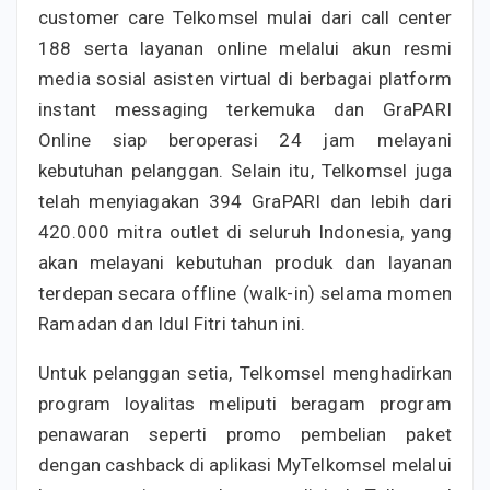
customer care Telkomsel mulai dari call center
188 serta layanan online melalui akun resmi
media sosial asisten virtual di berbagai platform
instant messaging terkemuka dan GraPARI
Online siap beroperasi 24 jam melayani
kebutuhan pelanggan. Selain itu, Telkomsel juga
telah menyiagakan 394 GraPARI dan lebih dari
420.000 mitra outlet di seluruh Indonesia, yang
akan melayani kebutuhan produk dan layanan
terdepan secara offline (walk-in) selama momen
Ramadan dan Idul Fitri tahun ini.
Untuk pelanggan setia, Telkomsel menghadirkan
program loyalitas meliputi beragam program
penawaran seperti promo pembelian paket
dengan cashback di aplikasi MyTelkomsel melalui