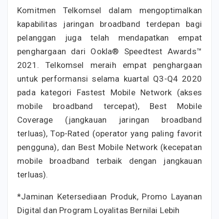
Komitmen Telkomsel dalam mengoptimalkan
kapabilitas jaringan broadband terdepan bagi
pelanggan juga telah mendapatkan empat
penghargaan dari Ookla® Speedtest Awards™
2021. Telkomsel meraih empat penghargaan
untuk performansi selama kuartal Q3-Q4 2020
pada kategori Fastest Mobile Network (akses
mobile broadband tercepat), Best Mobile
Coverage (jangkauan jaringan broadband
terluas), Top-Rated (operator yang paling favorit
pengguna), dan Best Mobile Network (kecepatan
mobile broadband terbaik dengan jangkauan
terluas).
*Jaminan Ketersediaan Produk, Promo Layanan
Digital dan Program Loyalitas Bernilai Lebih