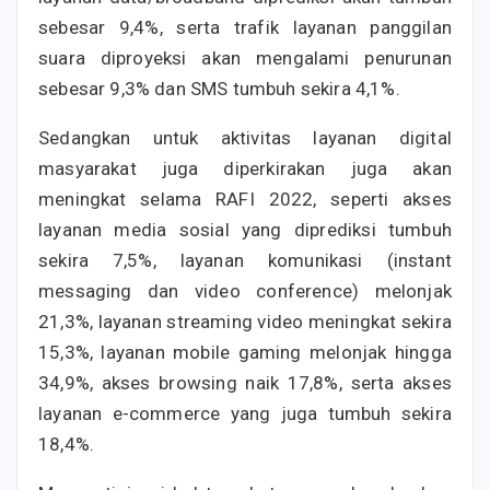
sebesar 9,4%, serta trafik layanan panggilan
suara diproyeksi akan mengalami penurunan
sebesar 9,3% dan SMS tumbuh sekira 4,1%.
Sedangkan untuk aktivitas layanan digital
masyarakat juga diperkirakan juga akan
meningkat selama RAFI 2022, seperti akses
layanan media sosial yang diprediksi tumbuh
sekira 7,5%, layanan komunikasi (instant
messaging dan video conference) melonjak
21,3%, layanan streaming video meningkat sekira
15,3%, layanan mobile gaming melonjak hingga
34,9%, akses browsing naik 17,8%, serta akses
layanan e-commerce yang juga tumbuh sekira
18,4%.