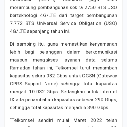
merampung pembangunan sekira 2750 BTS USO
berteknologi 4G/LTE dari target pembangunan
7.772 BTS Universal Service Obligation (USO)
4G/LTE sepanjang tahun ini.
Di samping itu, guna memastikan kenyamanan
lebih bagi pelanggan dalam berkomunikasi
maupun mengakses layanan data selama
Ramadan tahun ini, Telkomsel turut menambah
kapasitas sekira 932 Gbps untuk GGSN (Gateway
GPRS Support Node) sehingga total kapasitas
menjadi 10.032 Gbps. Sedangkan untuk Internet
IX ada penambahan kapasitas sebesar 290 Gbps,
sehingga total kapasitas menjadi 6.390 Gbps.
“Telkomsel sendiri mulai Maret 2022 telah