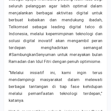
seluruh pelanggan agar lebih optimal dalam
menjalankan berbagai aktivitas digital untuk
berbuat kebaikan dan mendukung ibadah,
Telkomsel sebagai leading digital telco di
Indonesia, melalui kepemimpinan teknologi dan
solusi digital inovatif akan mengambil peran
terdepan menghadirkan semangat
#SambungkanSenyuman untuk merayakan bulan
Ramadan dan Idul Fitri dengan penuh optimisme.
“Melalui inisiatif ini, kami ingin terus
mendampingi masyarakat dalam melewati
berbagai tantangan di tiap fase kehidupan
melalui pemanfaatan teknologi terdepan,”
katanya.