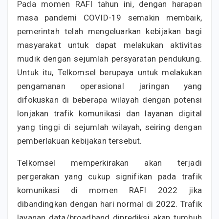
Pada momen RAFI tahun ini, dengan harapan
masa pandemi COVID-19 semakin membaik,
pemerintah telah mengeluarkan kebijakan bagi
masyarakat untuk dapat melakukan aktivitas
mudik dengan sejumlah persyaratan pendukung.
Untuk itu, Telkomsel berupaya untuk melakukan
pengamanan operasional jaringan yang
difokuskan di beberapa wilayah dengan potensi
lonjakan trafik komunikasi dan layanan digital
yang tinggi di sejumlah wilayah, seiring dengan
pemberlakuan kebijakan tersebut.
Telkomsel memperkirakan akan terjadi
pergerakan yang cukup signifikan pada trafik
komunikasi di momen RAFI 2022 jika
dibandingkan dengan hari normal di 2022. Trafik
layanan data/broadband diprediksi akan tumbuh