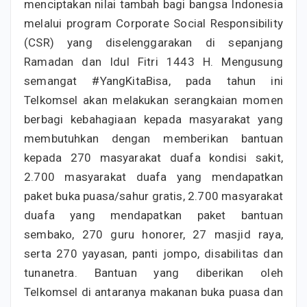
menciptakan nilai tambah bagi bangsa Indonesia
melalui program Corporate Social Responsibility
(CSR) yang diselenggarakan di sepanjang
Ramadan dan Idul Fitri 1443 H. Mengusung
semangat #YangKitaBisa, pada tahun ini
Telkomsel akan melakukan serangkaian momen
berbagi kebahagiaan kepada masyarakat yang
membutuhkan dengan memberikan bantuan
kepada 270 masyarakat duafa kondisi sakit,
2.700 masyarakat duafa yang mendapatkan
paket buka puasa/sahur gratis, 2.700 masyarakat
duafa yang mendapatkan paket bantuan
sembako, 270 guru honorer, 27 masjid raya,
serta 270 yayasan, panti jompo, disabilitas dan
tunanetra. Bantuan yang diberikan oleh
Telkomsel di antaranya makanan buka puasa dan