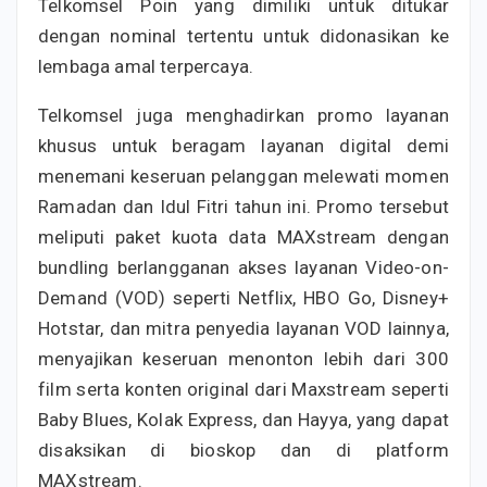
Telkomsel Poin yang dimiliki untuk ditukar
dengan nominal tertentu untuk didonasikan ke
lembaga amal terpercaya.
Telkomsel juga menghadirkan promo layanan
khusus untuk beragam layanan digital demi
menemani keseruan pelanggan melewati momen
Ramadan dan Idul Fitri tahun ini. Promo tersebut
meliputi paket kuota data MAXstream dengan
bundling berlangganan akses layanan Video-on-
Demand (VOD) seperti Netflix, HBO Go, Disney+
Hotstar, dan mitra penyedia layanan VOD lainnya,
menyajikan keseruan menonton lebih dari 300
film serta konten original dari Maxstream seperti
Baby Blues, Kolak Express, dan Hayya, yang dapat
disaksikan di bioskop dan di platform
MAXstream.