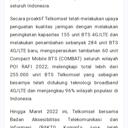
seluruh Indonesia.
Secara proaktif Telkomsel telah melakukan upaya
penguatan kualitas jaringan dengan melakukan
peningkatan kapasitas 155 unit BTS 4G/LTE dan
melakukan penambahan sebanyak 284 unit BTS
4G/LTE baru, mengoperasikan tambahan 60 unit
Compact Mobile BTS (COMBAT) seluruh wilayah
POI RAFI 2022, melengkapi total lebih dari
255.000 unit BTS Telkomsel yang sebagian
besarnya telah didukung teknologi broadband
4G/LTE dan menjangkau 96% wilayah populasi di
Indonesia.
Hingga Maret 2022 ini, Telkomsel bersama
Badan Aksesibilitas Telekomunikasi dan
Informasi (BAKTI) Kominfo juga telah