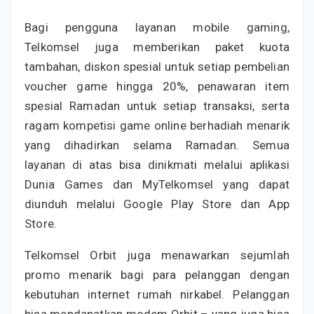
Bagi pengguna layanan mobile gaming,
Telkomsel juga memberikan paket kuota
tambahan, diskon spesial untuk setiap pembelian
voucher game hingga 20%, penawaran item
spesial Ramadan untuk setiap transaksi, serta
ragam kompetisi game online berhadiah menarik
yang dihadirkan selama Ramadan. Semua
layanan di atas bisa dinikmati melalui aplikasi
Dunia Games dan MyTelkomsel yang dapat
diunduh melalui Google Play Store dan App
Store.
Telkomsel Orbit juga menawarkan sejumlah
promo menarik bagi para pelanggan dengan
kebutuhan internet rumah nirkabel. Pelanggan