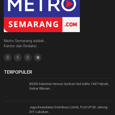
Metro Semarang adalah ..
Kantor dan Redaksi: ..
TERPOPULER
BSSN Salurkan Hewan Qurban Idul Adha 1447 Hijriah,
Sebar Ribuan…
Jaga Keandalan Distribusi Listrik, PLN UP2D Jateng-
DIY Lakukan…