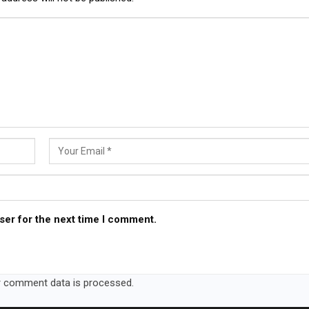
ser for the next time I comment.
 comment data is processed.