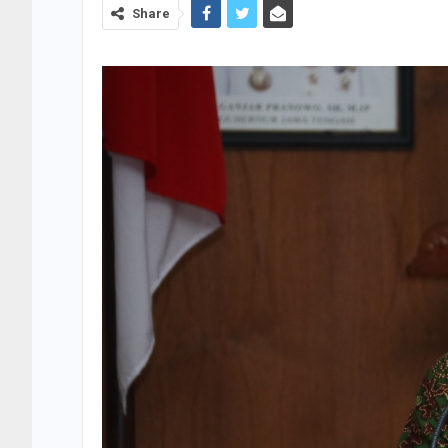
Share