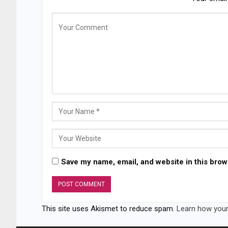
Save my name, email, and website in this brow
This site uses Akismet to reduce spam.
Learn how your