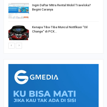
o
Ingin Daftar Mitra Rental Mobil Traveloka?
Begini Caranya
Kenapa Tiba-Tiba Muncul Notifikasi “Oil
Change” di PCX…