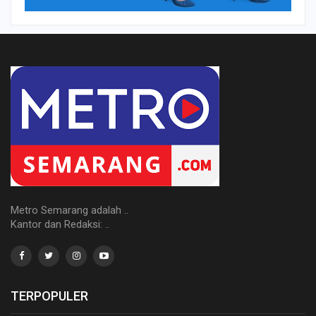
Metro Semarang adalah ..
Kantor dan Redaksi: ..
TERPOPULER