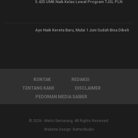
5.425 UMK Naik Kelas Lewat Program TJSL PLN
Ayo Naik Kereta Baru, Mulai 1 Juni Sudah Bisa Dibeli
KONTAK
REDAKSI
TENTANG KAMI
DISCLAIMER
PEDOMAN MEDIA SAIBER
© 2026 - Metro Semarang. All Rights Reserved.
Website Design:
BetterStudio