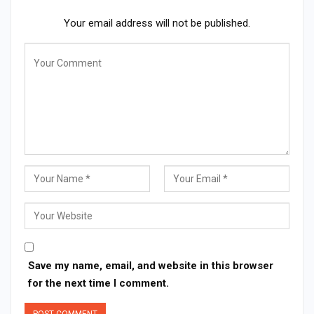
Your email address will not be published.
Save my name, email, and website in this browser
for the next time I comment.