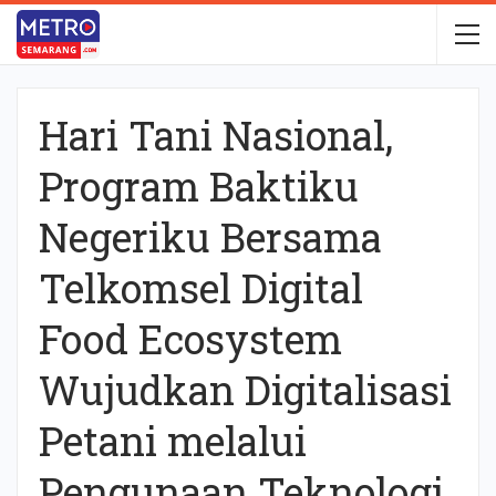
Hari Tani Nasional,
Program Baktiku
Negeriku Bersama
Telkomsel Digital
Food Ecosystem
Wujudkan Digitalisasi
Petani melalui
Pengunaan Teknologi