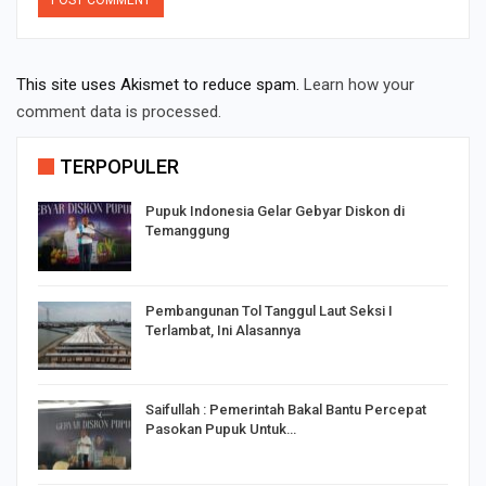
This site uses Akismet to reduce spam.
Learn how your
comment data is processed.
TERPOPULER
Pupuk Indonesia Gelar Gebyar Diskon di
Temanggung
Pembangunan Tol Tanggul Laut Seksi I
Terlambat, Ini Alasannya
Saifullah : Pemerintah Bakal Bantu Percepat
Pasokan Pupuk Untuk…