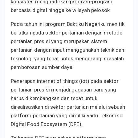
konsisten menghadirkan program-program
berbasis digital hingga ke wilayah pelosok.
Pada tahun ini program Baktiku Negeriku menitik
beratkan pada sektor pertanian dengan metode
pertanian presisi yang merupakan sistem
pertanian dengan input menggunakan teknik dan
teknologi yang tepat untuk mengurangi masalah
pemborosan sumber daya.
Penerapan internet of things (iot) pada sektor
pertanian presisi menjadi gagasan baru yang
harus dikembangkan dan tepat untuk
direalisasikan di sektor pertanian melalui sebuah
platform pertanian yang dimiliki yaitu Telkomsel
Digital Food Ecosystem (DFE).