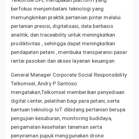
Telkomse DFE merupakan platform yang
berfokus menjembatani teknologi yang
memungkinkan praktik pertanian pintar melalui
pertanian presisi, digitalisasi, data berbasis
analitik, dan traceability untuk meningkatkan
prodiktivitas , sehingga dapat meningkatkan
pendapatan petani , membuka transparansi pasar
rantai pasokan dan akses layanan keuangan.
General Manager Corporate Social Responsibility
Telkomsel, Andry P Santoso
mengatakan,Telkomsel memberikan penyediaan
digital center, pelatihan bagi para petani, serta
bantuan teknologi IoT dibidang pertanian berupa
pengujian kesuburan, monitoring budidaya,
pengamatan kesehatan tanaman serta
penyiraman pupuk menggunakan drone.