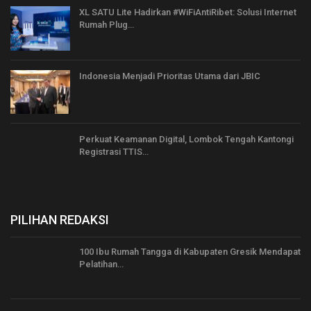
XL SATU Lite Hadirkan #WiFiAntiRibet: Solusi Internet
Rumah Plug…
Indonesia Menjadi Prioritas Utama dari JBIC
Perkuat Keamanan Digital, Lombok Tengah Kantongi
Registrasi TTIS…
PILIHAN REDAKSI
100 Ibu Rumah Tangga di Kabupaten Gresik Mendapat
Pelatihan…