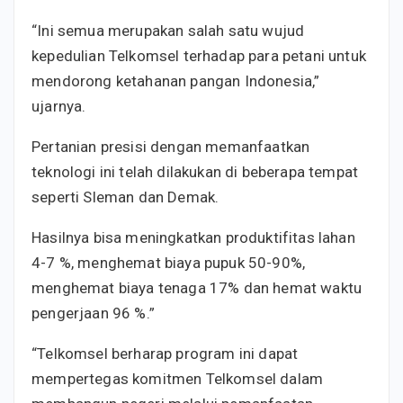
“Ini semua merupakan salah satu wujud
kepedulian Telkomsel terhadap para petani untuk
mendorong ketahanan pangan Indonesia,”
ujarnya.
Pertanian presisi dengan memanfaatkan
teknologi ini telah dilakukan di beberapa tempat
seperti Sleman dan Demak.
Hasilnya bisa meningkatkan produktifitas lahan
4-7 %, menghemat biaya pupuk 50-90%,
menghemat biaya tenaga 17% dan hemat waktu
pengerjaan 96 %.”
“Telkomsel berharap program ini dapat
mempertegas komitmen Telkomsel dalam