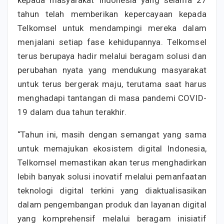
kepada masyarakat Indonesia yang selama 27
tahun telah memberikan kepercayaan kepada
Telkomsel untuk mendampingi mereka dalam
menjalani setiap fase kehidupannya. Telkomsel
terus berupaya hadir melalui beragam solusi dan
perubahan nyata yang mendukung masyarakat
untuk terus bergerak maju, terutama saat harus
menghadapi tantangan di masa pandemi COVID-
19 dalam dua tahun terakhir.
“Tahun ini, masih dengan semangat yang sama
untuk memajukan ekosistem digital Indonesia,
Telkomsel memastikan akan terus menghadirkan
lebih banyak solusi inovatif melalui pemanfaatan
teknologi digital terkini yang diaktualisasikan
dalam pengembangan produk dan layanan digital
yang komprehensif melalui beragam inisiatif