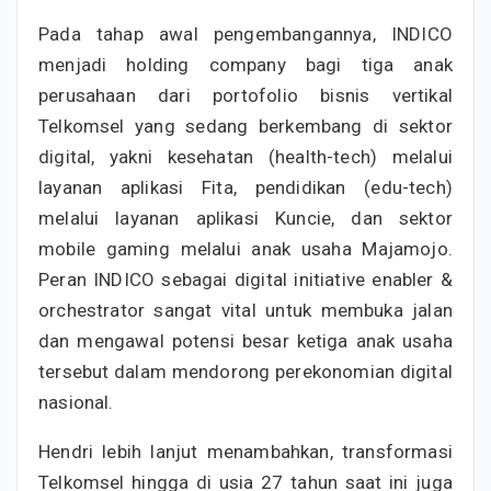
Pada tahap awal pengembangannya, INDICO
menjadi holding company bagi tiga anak
perusahaan dari portofolio bisnis vertikal
Telkomsel yang sedang berkembang di sektor
digital, yakni kesehatan (health-tech) melalui
layanan aplikasi Fita, pendidikan (edu-tech)
melalui layanan aplikasi Kuncie, dan sektor
mobile gaming melalui anak usaha Majamojo.
Peran INDICO sebagai digital initiative enabler &
orchestrator sangat vital untuk membuka jalan
dan mengawal potensi besar ketiga anak usaha
tersebut dalam mendorong perekonomian digital
nasional.
Hendri lebih lanjut menambahkan, transformasi
Telkomsel hingga di usia 27 tahun saat ini juga