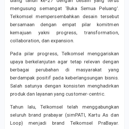
ulang tahun ke-27 dengan desain yang terus
mengusung semangat ‘Buka Semua Peluang’.
Telkomsel mempersembahkan desain tersebut
bersamaan dengan empat pilar komitmen
kemajuan yakni progress, transformation,
collaboration, dan expansion.
Pada pilar progress, Telkomsel menggariskan
upaya berkelanjutan agar tetap relevan dengan
berbagai perubahan di masyarakat yang
berdampak positif pada keberlangsungan bisnis.
Salah satunya dengan konsisten menghadirkan
produk dan layanan yang customer-centric.
Tahun lalu, Telkomsel telah menggabungkan
seluruh brand prabayar (simPATI, Kartu As dan
Loop) menjadi brand Telkomsel PraBayar.