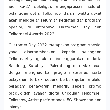
jadi ke-27 sekaligus mengapresiasi seluruh
pelanggan setia, Telkomsel dalam waktu dekat
akan menggelar sejumlah kegiatan dan program
spesial, di antaranya Customer Day dan
Telkomsel Awards 2022.
Customer Day 2022 merupakan program spesial
yang dipersembahkan kepada pelanggan
Telkomsel yang akan diselenggarakan di kota
Bandung, Surabaya, Palembang dan Makassar,
dengan menghadirkan program apresiasi serta
pelayanan terbaik secara berkelanjutan melalui
beragam penawaran menarik, seperti promo
produk dan layanan digital unggulan Telkomsel,
Talkshow, Artist performance, 5G Showcase dan
lainnya.