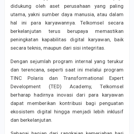
didukung oleh aset perusahaan yang paling
utama, yakni sumber daya manusia, atau dalam
hal ini para karyawannya. Telkomsel secara
berkelanjutan terus berupaya memastikan
peningkatan kapabilitas digital karyawan, baik
secara teknis, maupun dari sisi integritas.
Dengan sejumlah program internal yang terukur
dan terencana, seperti saat ini melalui program
TINC Polaris dan Transformational Expert
Development (TED) Academy, Telkomsel
berharap hadirnya inovasi dari para karyawan
dapat memberikan kontribusi bagi penguatan
ekosistem digital hingga menjadi lebih inklusif
dan berkelanjutan.
Sebagai bagian dari rangkaian kemeriahan hari