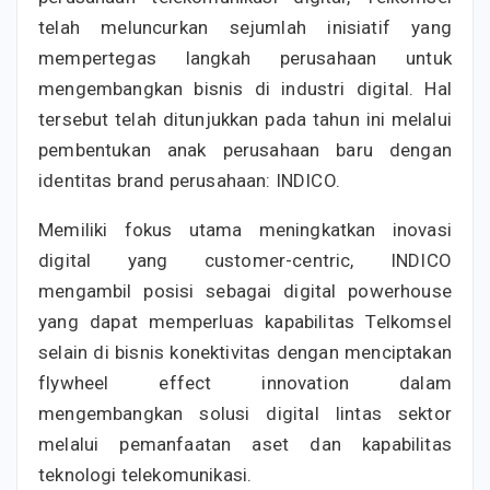
telah meluncurkan sejumlah inisiatif yang
mempertegas langkah perusahaan untuk
mengembangkan bisnis di industri digital. Hal
tersebut telah ditunjukkan pada tahun ini melalui
pembentukan anak perusahaan baru dengan
identitas brand perusahaan: INDICO.
Memiliki fokus utama meningkatkan inovasi
digital yang customer-centric, INDICO
mengambil posisi sebagai digital powerhouse
yang dapat memperluas kapabilitas Telkomsel
selain di bisnis konektivitas dengan menciptakan
flywheel effect innovation dalam
mengembangkan solusi digital lintas sektor
melalui pemanfaatan aset dan kapabilitas
teknologi telekomunikasi.