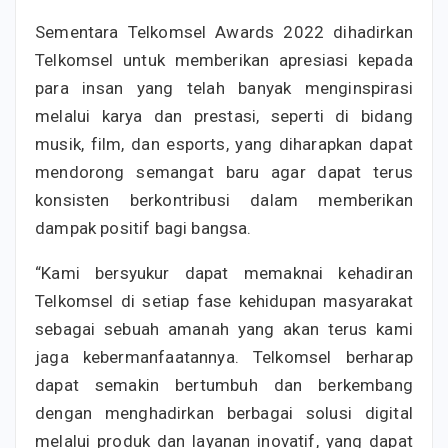
Sementara Telkomsel Awards 2022 dihadirkan
Telkomsel untuk memberikan apresiasi kepada
para insan yang telah banyak menginspirasi
melalui karya dan prestasi, seperti di bidang
musik, film, dan esports, yang diharapkan dapat
mendorong semangat baru agar dapat terus
konsisten berkontribusi dalam memberikan
dampak positif bagi bangsa.
“Kami bersyukur dapat memaknai kehadiran
Telkomsel di setiap fase kehidupan masyarakat
sebagai sebuah amanah yang akan terus kami
jaga kebermanfaatannya. Telkomsel berharap
dapat semakin bertumbuh dan berkembang
dengan menghadirkan berbagai solusi digital
melalui produk dan layanan inovatif, yang dapat