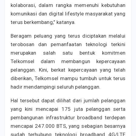
kolaborasi, dalam rangka memenuhi kebutuhan
komunikasi dan digital lifestyle masyarakat yang
terus berkembang,” katanya.
Beragam peluang yang terus diciptakan melalui
terobosan dan pemanfaatan teknologi terkini
merupakan salah satu bentuk komitmen
Telkomsel dalam membangun kepercayaan
pelanggan. Kini, berkat kepercayaan yang telah
diberikan, Telkomsel mampu tumbuh untuk terus
hadir mendampingi seluruh pelanggan.
Hal tersebut dapat dilihat dari jumlah pelanggan
yang kini mencapai 175 juta pelanggan serta
pembangunan infrastruktur broadband terdepan
mencapai 247.000 BTS, yang sebagian besarnya
sudah terhubung teknologi broadband 4G/LTE