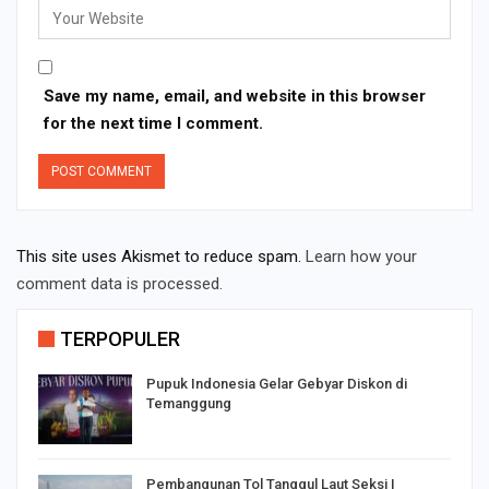
Save my name, email, and website in this browser
for the next time I comment.
This site uses Akismet to reduce spam.
Learn how your
comment data is processed.
TERPOPULER
Pupuk Indonesia Gelar Gebyar Diskon di
Temanggung
Pembangunan Tol Tanggul Laut Seksi I