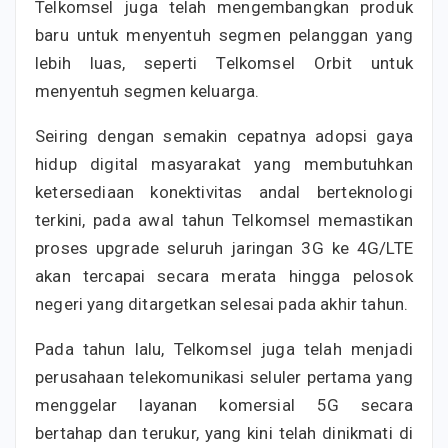
Telkomsel juga telah mengembangkan produk
baru untuk menyentuh segmen pelanggan yang
lebih luas, seperti Telkomsel Orbit untuk
menyentuh segmen keluarga.
Seiring dengan semakin cepatnya adopsi gaya
hidup digital masyarakat yang membutuhkan
ketersediaan konektivitas andal berteknologi
terkini, pada awal tahun Telkomsel memastikan
proses upgrade seluruh jaringan 3G ke 4G/LTE
akan tercapai secara merata hingga pelosok
negeri yang ditargetkan selesai pada akhir tahun.
Pada tahun lalu, Telkomsel juga telah menjadi
perusahaan telekomunikasi seluler pertama yang
menggelar layanan komersial 5G secara
bertahap dan terukur, yang kini telah dinikmati di