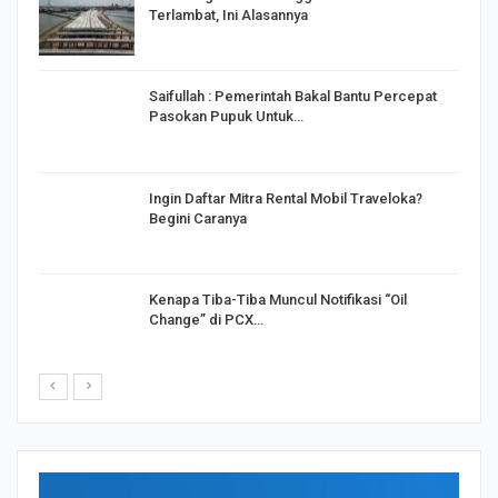
Terlambat, Ini Alasannya
Saifullah : Pemerintah Bakal Bantu Percepat
Pasokan Pupuk Untuk…
o
Ingin Daftar Mitra Rental Mobil Traveloka?
Begini Caranya
Kenapa Tiba-Tiba Muncul Notifikasi “Oil
Change” di PCX…