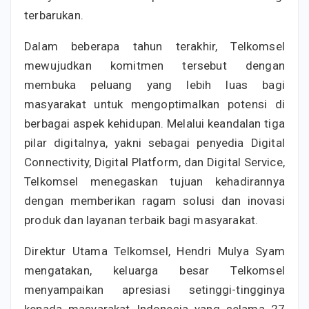
terbarukan.
Dalam beberapa tahun terakhir, Telkomsel
mewujudkan komitmen tersebut dengan
membuka peluang yang lebih luas bagi
masyarakat untuk mengoptimalkan potensi di
berbagai aspek kehidupan. Melalui keandalan tiga
pilar digitalnya, yakni sebagai penyedia Digital
Connectivity, Digital Platform, dan Digital Service,
Telkomsel menegaskan tujuan kehadirannya
dengan memberikan ragam solusi dan inovasi
produk dan layanan terbaik bagi masyarakat.
Direktur Utama Telkomsel, Hendri Mulya Syam
mengatakan, keluarga besar Telkomsel
menyampaikan apresiasi setinggi-tingginya