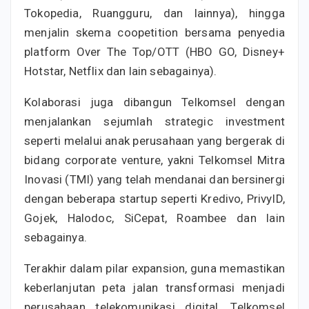
Tokopedia, Ruangguru, dan lainnya), hingga
menjalin skema coopetition bersama penyedia
platform Over The Top/OTT (HBO GO, Disney+
Hotstar, Netflix dan lain sebagainya).
Kolaborasi juga dibangun Telkomsel dengan
menjalankan sejumlah strategic investment
seperti melalui anak perusahaan yang bergerak di
bidang corporate venture, yakni Telkomsel Mitra
Inovasi (TMI) yang telah mendanai dan bersinergi
dengan beberapa startup seperti Kredivo, PrivyID,
Gojek, Halodoc, SiCepat, Roambee dan lain
sebagainya.
Terakhir dalam pilar expansion, guna memastikan
keberlanjutan peta jalan transformasi menjadi
perusahaan telekomunikasi digital, Telkomsel