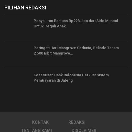
PILIHAN REDAKSI
Penyaluran Bantuan Rp228 Juta dari Sido Muncul
Untuk Cegah Anak…
Peringati Hari Mangrove Sedunia, Pelindo Tanam
2.500 Bibit Mangrove…
Keseriusan Bank Indonesia Perkuat Sistem
Pembayaran di Jateng
KONTAK
REDAKSI
TENTANG KAMI
DISCLAIMER