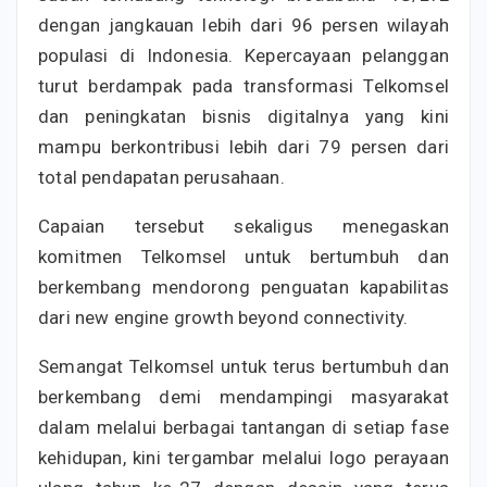
dengan jangkauan lebih dari 96 persen wilayah
populasi di Indonesia. Kepercayaan pelanggan
turut berdampak pada transformasi Telkomsel
dan peningkatan bisnis digitalnya yang kini
mampu berkontribusi lebih dari 79 persen dari
total pendapatan perusahaan.
Capaian tersebut sekaligus menegaskan
komitmen Telkomsel untuk bertumbuh dan
berkembang mendorong penguatan kapabilitas
dari new engine growth beyond connectivity.
Semangat Telkomsel untuk terus bertumbuh dan
berkembang demi mendampingi masyarakat
dalam melalui berbagai tantangan di setiap fase
kehidupan, kini tergambar melalui logo perayaan