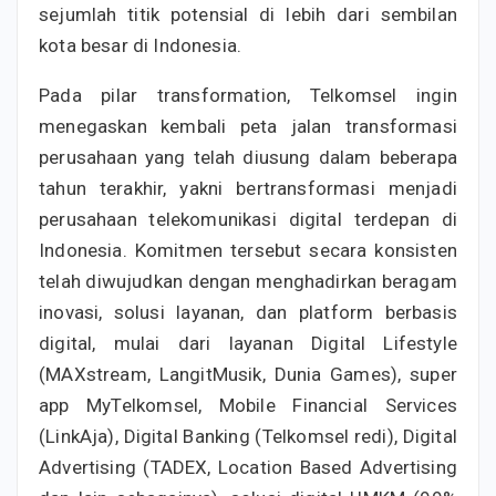
sejumlah titik potensial di lebih dari sembilan
kota besar di Indonesia.
Pada pilar transformation, Telkomsel ingin
menegaskan kembali peta jalan transformasi
perusahaan yang telah diusung dalam beberapa
tahun terakhir, yakni bertransformasi menjadi
perusahaan telekomunikasi digital terdepan di
Indonesia. Komitmen tersebut secara konsisten
telah diwujudkan dengan menghadirkan beragam
inovasi, solusi layanan, dan platform berbasis
digital, mulai dari layanan Digital Lifestyle
(MAXstream, LangitMusik, Dunia Games), super
app MyTelkomsel, Mobile Financial Services
(LinkAja), Digital Banking (Telkomsel redi), Digital
Advertising (TADEX, Location Based Advertising