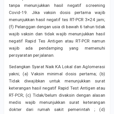
tanpa menunjukkan hasil negatif screening
Covid-19. Jika vaksin dosis pertama wajib
menunjukkan hasil negatif tes RT-PCR 3×24 jam;
(f) Pelanggan dengan usia di bawah 6 tahun tidak
wajib vaksin dan tidak wajib menunjukkan hasil
negatif Rapid Tes Antigen atau RT-PCR namun
wajib ada pendamping yang memenuhi
persyaratan perjalanan.
Sedangkan Syarat Naik KA Lokal dan Aglomerasi
yakni; (a) Vaksin minimal dosis pertama; (b)
Tidak diwajibkan untuk menunjukkan surat
keterangan hasil negatif Rapid Test Antigen atau
RT-PCR; (c) Tidak/belum divaksin dengan alasan
medis wajib menunjukkan surat keterangan
dokter dari rumah sakit pemerintah ; (d)