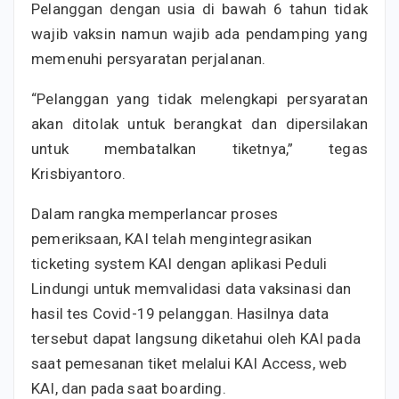
Pelanggan dengan usia di bawah 6 tahun tidak
wajib vaksin namun wajib ada pendamping yang
memenuhi persyaratan perjalanan.
“Pelanggan yang tidak melengkapi persyaratan
akan ditolak untuk berangkat dan dipersilakan
untuk membatalkan tiketnya,” tegas
Krisbiyantoro.
Dalam rangka memperlancar proses
pemeriksaan, KAI telah mengintegrasikan
ticketing system KAI dengan aplikasi Peduli
Lindungi untuk memvalidasi data vaksinasi dan
hasil tes Covid-19 pelanggan. Hasilnya data
tersebut dapat langsung diketahui oleh KAI pada
saat pemesanan tiket melalui KAI Access, web
KAI, dan pada saat boarding.