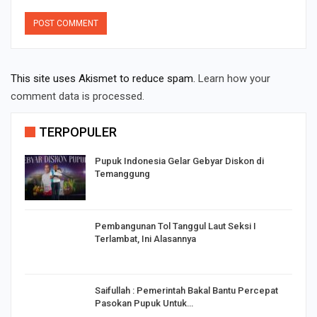
This site uses Akismet to reduce spam.
Learn how your
comment data is processed.
TERPOPULER
Pupuk Indonesia Gelar Gebyar Diskon di
Temanggung
Pembangunan Tol Tanggul Laut Seksi I
Terlambat, Ini Alasannya
Saifullah : Pemerintah Bakal Bantu Percepat
Pasokan Pupuk Untuk…