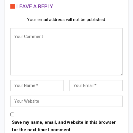
LEAVE A REPLY
Your email address will not be published.
Save my name, email, and website in this browser
for the next time I comment.