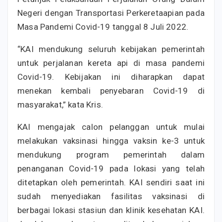
Negeri dengan Transportasi Perkeretaapian pada
Masa Pandemi Covid-19 tanggal 8 Juli 2022.
“KAI mendukung seluruh kebijakan pemerintah
untuk perjalanan kereta api di masa pandemi
Covid-19. Kebijakan ini diharapkan dapat
menekan kembali penyebaran Covid-19 di
masyarakat,” kata Kris.
KAI mengajak calon pelanggan untuk mulai
melakukan vaksinasi hingga vaksin ke-3 untuk
mendukung program pemerintah dalam
penanganan Covid-19 pada lokasi yang telah
ditetapkan oleh pemerintah. KAI sendiri saat ini
sudah menyediakan fasilitas vaksinasi di
berbagai lokasi stasiun dan klinik kesehatan KAI.