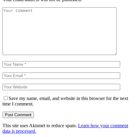
Save my name, email, and website in this browser for the next
time I comment.
This site uses Akismet to reduce spam.
Learn how your comment
data is processed.