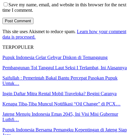
Save my name, email, and website in this browser for the next
time I comment.
This site uses Akismet to reduce spam.
Learn how your comment
data is processed.
TERPOPULER
Pupuk Indonesia Gelar Gebyar Diskon di Temanggung
Pembangunan Tol Tanggul Laut Seksi I Terlambat, Ini Alasannya
Saifullah : Pemerintah Bakal Bantu Percepat Pasokan Pupuk
Untuk…
Ingin Daftar Mitra Rental Mobil Traveloka? Begini Caranya
Kenapa Tiba-Tiba Muncul Notifikasi “Oil Change” di PCX…
Jateng Menuju Indonesia Emas 2045, Ini Visi Misi Gubernur
Luthfi…
Pupuk Indonesia Bersama Pemangku Kepentingan di Jateng Siap