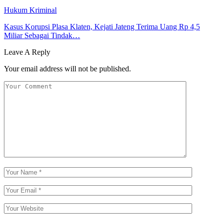
Hukum Kriminal
Kasus Korupsi Plasa Klaten, Kejati Jateng Terima Uang Rp 4,5
Miliar Sebagai Tindak…
Leave A Reply
Your email address will not be published.