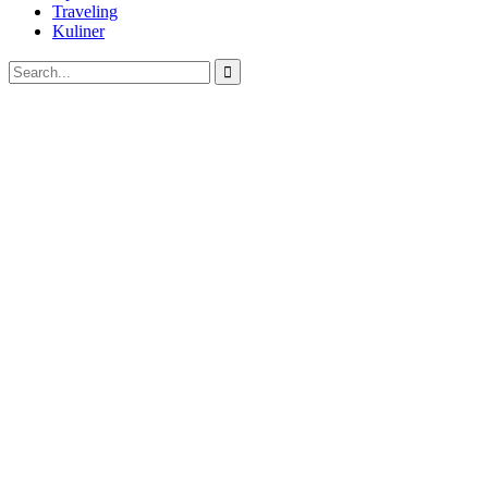
Traveling
Kuliner