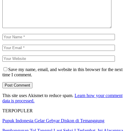
Save my name, email, and website in this browser for the next
time I comment.
This site uses Akismet to reduce spam.
Learn how your comment
data is processed.
TERPOPULER
Pupuk Indonesia Gelar Gebyar Diskon di Temanggung
Pembangunan Tol Tanggul Laut Seksi I Terlambat, Ini Alasannya