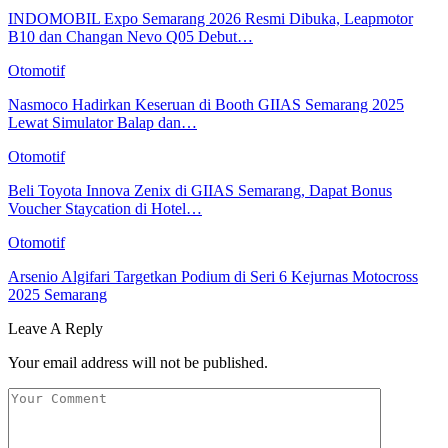
INDOMOBIL Expo Semarang 2026 Resmi Dibuka, Leapmotor
B10 dan Changan Nevo Q05 Debut…
Otomotif
Nasmoco Hadirkan Keseruan di Booth GIIAS Semarang 2025
Lewat Simulator Balap dan…
Otomotif
Beli Toyota Innova Zenix di GIIAS Semarang, Dapat Bonus
Voucher Staycation di Hotel…
Otomotif
Arsenio Algifari Targetkan Podium di Seri 6 Kejurnas Motocross
2025 Semarang
Leave A Reply
Your email address will not be published.