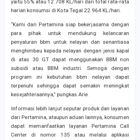
yaitu 55% atau 12.708 KL/hari dari total rata-rata
harian konsumsi di Kota Tegal 22.964 KL/hari.
“Kami dari Pertamina siap bekerjasama dengan
para pihak untuk mendukung kelancaran
penyaluran bbm untuk nelayan dan senantiasa
menghimbau kepada nelayan dengan jenis kapal
di atas 30 GT dapat menggunakan BBM non
subsidi atau BBM industri. Semoga dengan
program ini kebutuhan bbm nelayan dapat
terpenuhi sehingga dapat semakin meningkat
kesejahteraannya,” pungkas Arie.
Informasi lebih lanjut seputar produk dan layanan
dari Pertamina, ataupun aduan lainnya, konsumen
dapat memanfaatkan layanan Pertamina Call
Center di nomor 135 atau melalui aplikasi