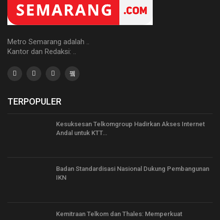
Metro Semarang adalah ..
Kantor dan Redaksi: ..
TERPOPULER
Kesuksesan Telkomgroup Hadirkan Akses Internet
Andal untuk KTT…
Badan Standardisasi Nasional Dukung Pembangunan
IKN
Kemitraan Telkom dan Thales: Memperkuat