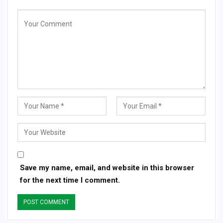
Save my name, email, and website in this browser
for the next time I comment.