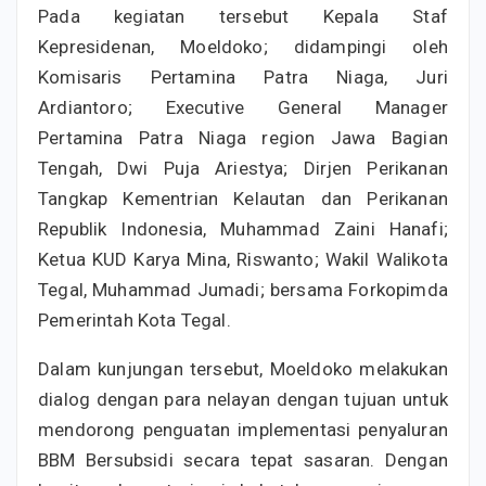
Pada kegiatan tersebut Kepala Staf
Kepresidenan, Moeldoko; didampingi oleh
Komisaris Pertamina Patra Niaga, Juri
Ardiantoro; Executive General Manager
Pertamina Patra Niaga region Jawa Bagian
Tengah, Dwi Puja Ariestya; Dirjen Perikanan
Tangkap Kementrian Kelautan dan Perikanan
Republik Indonesia, Muhammad Zaini Hanafi;
Ketua KUD Karya Mina, Riswanto; Wakil Walikota
Tegal, Muhammad Jumadi; bersama Forkopimda
Pemerintah Kota Tegal.
Dalam kunjungan tersebut, Moeldoko melakukan
dialog dengan para nelayan dengan tujuan untuk
mendorong penguatan implementasi penyaluran
BBM Bersubsidi secara tepat sasaran. Dengan