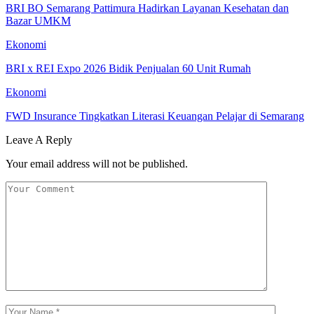
BRI BO Semarang Pattimura Hadirkan Layanan Kesehatan dan
Bazar UMKM
Ekonomi
BRI x REI Expo 2026 Bidik Penjualan 60 Unit Rumah
Ekonomi
FWD Insurance Tingkatkan Literasi Keuangan Pelajar di Semarang
Leave A Reply
Your email address will not be published.