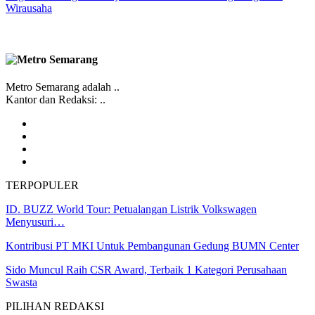
Wirausaha
Metro Semarang adalah ..
Kantor dan Redaksi: ..
TERPOPULER
ID. BUZZ World Tour: Petualangan Listrik Volkswagen
Menyusuri…
Kontribusi PT MKI Untuk Pembangunan Gedung BUMN Center
Sido Muncul Raih CSR Award, Terbaik 1 Kategori Perusahaan
Swasta
PILIHAN REDAKSI