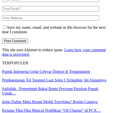
Save my name, email, and website in this browser for the next
time I comment.
This site uses Akismet to reduce spam.
Learn how your comment
data is processed.
TERPOPULER
Pupuk Indonesia Gelar Gebyar Diskon di Temanggung
Pembangunan Tol Tanggul Laut Seksi I Terlambat, Ini Alasannya
Saifullah : Pemerintah Bakal Bantu Percepat Pasokan Pupuk
Untuk…
Ingin Daftar Mitra Rental Mobil Traveloka? Begini Caranya
Kenapa Tiba-Tiba Muncul Notifikasi “Oil Change” di PCX…