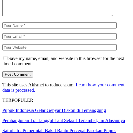
Save my name, email, and website in this browser for the next
time I comment.
This site uses Akismet to reduce spam.
Learn how your comment
data is processed.
TERPOPULER
Pupuk Indonesia Gelar Gebyar Diskon di Temanggung
Pembangunan Tol Tanggul Laut Seksi I Terlambat, Ini Alasannya
Saifullah : Pemerintah Bakal Bantu Percepat Pasokan Pupuk