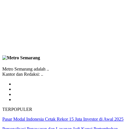
Metro Semarang adalah ..
Kantor dan Redaksi: ..
TERPOPULER
Pasar Modal Indonesia Cetak Rekor 15 Juta Investor di Awal 2025
Personalisasi Penawaran dan Layanan Jadi Kunci Pertumbuhan…