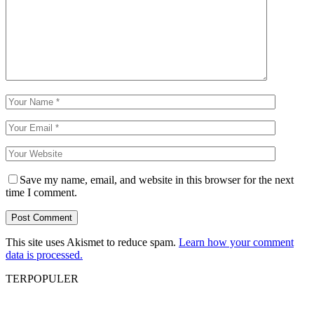
Save my name, email, and website in this browser for the next
time I comment.
This site uses Akismet to reduce spam.
Learn how your comment
data is processed.
TERPOPULER