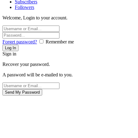
Subscribers
Followers
Welcome, Login to your account.
Forget password?
Remember me
Sign in
Recover your password.
A password will be e-mailed to you.