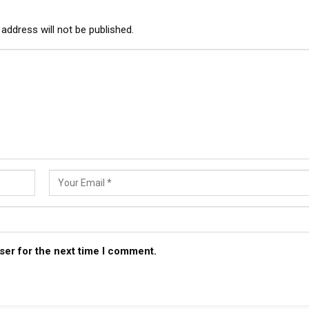
address will not be published.
ser for the next time I comment.