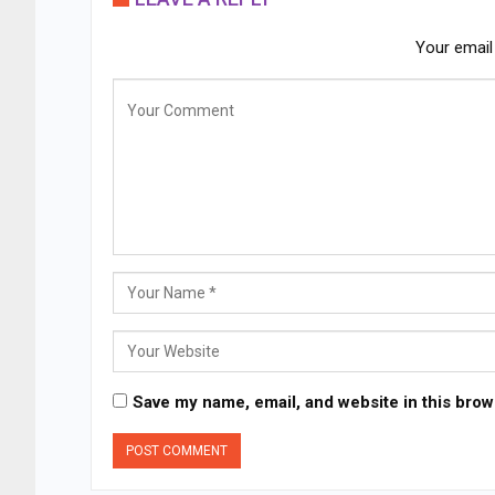
Your email 
Save my name, email, and website in this brow