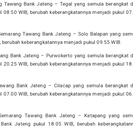
g Tawang Bank Jateng – Tegal yang semula berangkat d
 08.50 WIB, berubah keberangkatannya menjadi pukul 07
 Semarang Tawang Bank Jateng – Solo Balapan yang sem
B, berubah keberangkatannya menjadi pukul 09.55 WIB.
ang Bank Jateng – Purwokerto yang semula berangkat d
 20.25 WIB, berubah keberangkatannya menjadi pukul 18
wang Bank Jateng – Cilacap yang semula berangkat d
 07.00 WIB, berubah keberangkatannya menjadi pukul 06
 Semarang Tawang Bank Jateng – Ketapang yang sem
Bank Jateng pukul 18.05 WIB, berubah keberangkatan