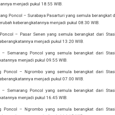
tannya menjadi pukul 18.55 WIB.
ng Poncol – Surabaya Pasarturi yang semula berangkat d
erubah keberangkatannya menjadi pukul 08.30 WIB.
Poncol – Pasar Senen yang semula berangkat dari Stas
eberangkatannya menjadi pukul 13.20 WIB.
 – Semarang Poncol yang semula berangkat dari Stas
atannya menjadi pukul 09.55 WIB.
g Poncol – Ngrombo yang semula berangkat dari Stas
eberangkatannya menjadi pukul 07.00 WIB.
 – Semarang Poncol yang semula berangkat dari Stas
atannya menjadi pukul 16.45 WIB.
g Poncol – Ngrombo yang semula berangkat dari Stas