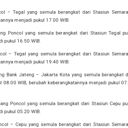
col – Tegal yang semula berangkat dari Stasiun Semar
tannya menjadi pukul 17.00 WIB.
ng Poncol yang semula berangkat dari Stasiun Tegal pu
i pukul 16.50 WIB.
col – Tegal yang semula berangkat dari Stasiun Semar
tannya menjadi pukul 19.40 WIB.
g Bank Jateng – Jakarta Kota yang semula berangkat d
 08.00 WIB, berubah keberangkatannya menjadi pukul 07
ang Poncol yang semula berangkat dari Stasiun Cepu pu
i pukul 05.20 WIB.
ncol – Cepu yang semula berangkat dari Stasiun Semar