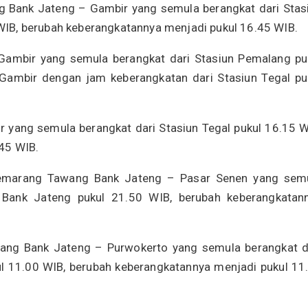
g Bank Jateng – Gambir yang semula berangkat dari Stas
IB, berubah keberangkatannya menjadi pukul 16.45 WIB.
Gambir yang semula berangkat dari Stasiun Pemalang pu
 Gambir dengan jam keberangkatan dari Stasiun Tegal pu
r yang semula berangkat dari Stasiun Tegal pukul 16.15 W
45 WIB.
emarang Tawang Bank Jateng – Pasar Senen yang sem
Bank Jateng pukul 21.50 WIB, berubah keberangkatan
ang Bank Jateng – Purwokerto yang semula berangkat d
 11.00 WIB, berubah keberangkatannya menjadi pukul 11