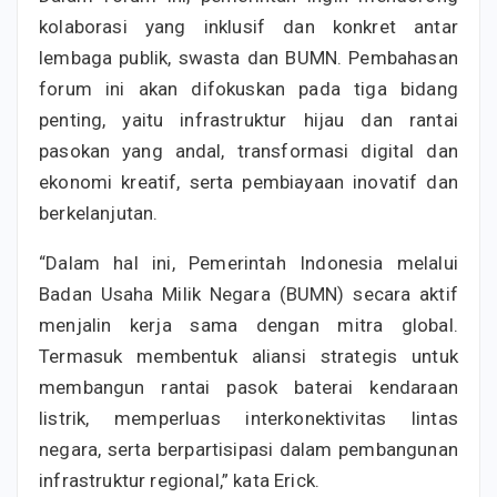
kolaborasi yang inklusif dan konkret antar
lembaga publik, swasta dan BUMN. Pembahasan
forum ini akan difokuskan pada tiga bidang
penting, yaitu infrastruktur hijau dan rantai
pasokan yang andal, transformasi digital dan
ekonomi kreatif, serta pembiayaan inovatif dan
berkelanjutan.
“Dalam hal ini, Pemerintah Indonesia melalui
Badan Usaha Milik Negara (BUMN) secara aktif
menjalin kerja sama dengan mitra global.
Termasuk membentuk aliansi strategis untuk
membangun rantai pasok baterai kendaraan
listrik, memperluas interkonektivitas lintas
negara, serta berpartisipasi dalam pembangunan
infrastruktur regional,” kata Erick.