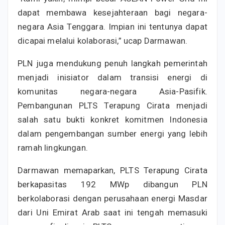
dapat membawa kesejahteraan bagi negara-
negara Asia Tenggara. Impian ini tentunya dapat
dicapai melalui kolaborasi,” ucap Darmawan.
PLN juga mendukung penuh langkah pemerintah
menjadi inisiator dalam transisi energi di
komunitas negara-negara Asia-Pasifik.
Pembangunan PLTS Terapung Cirata menjadi
salah satu bukti konkret komitmen Indonesia
dalam pengembangan sumber energi yang lebih
ramah lingkungan.
Darmawan memaparkan, PLTS Terapung Cirata
berkapasitas 192 MWp dibangun PLN
berkolaborasi dengan perusahaan energi Masdar
dari Uni Emirat Arab saat ini tengah memasuki