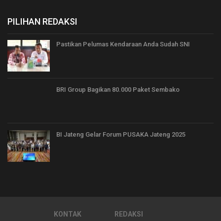
PILIHAN REDAKSI
Pastikan Pelumas Kendaraan Anda Sudah SNI
BRI Group Bagikan 80.000 Paket Sembako
BI Jateng Gelar Forum PUSAKA Jateng 2025
KONTAK
REDAKSI