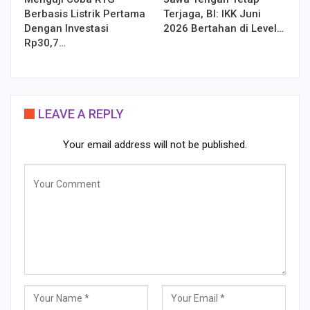
Berbasis Listrik Pertama
Terjaga, BI: IKK Juni
Dengan Investasi
2026 Bertahan di Level…
Rp30,7…
LEAVE A REPLY
Your email address will not be published.