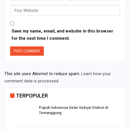
Save my name, email, and website in this browser
for the next time I comment.
This site uses Akismet to reduce spam.
Learn how your
comment data is processed.
TERPOPULER
Pupuk Indonesia Gelar Gebyar Diskon di
Temanggung