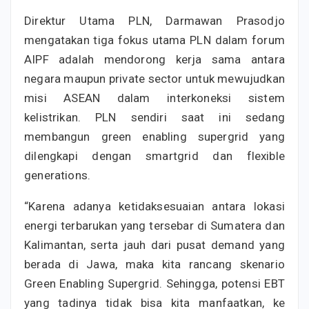
Direktur Utama PLN, Darmawan Prasodjo
mengatakan tiga fokus utama PLN dalam forum
AIPF adalah mendorong kerja sama antara
negara maupun private sector untuk mewujudkan
misi ASEAN dalam interkoneksi sistem
kelistrikan. PLN sendiri saat ini sedang
membangun green enabling supergrid yang
dilengkapi dengan smartgrid dan flexible
generations.
“Karena adanya ketidaksesuaian antara lokasi
energi terbarukan yang tersebar di Sumatera dan
Kalimantan, serta jauh dari pusat demand yang
berada di Jawa, maka kita rancang skenario
Green Enabling Supergrid. Sehingga, potensi EBT
yang tadinya tidak bisa kita manfaatkan, ke