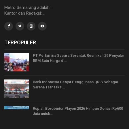
Metro Semarang adalah ..
Kantor dan Redaksi: ..
TERPOPULER
PT Pertamina Secara Serentak Resmikan 29 Penyalur
BBM Satu Harga di…
Bank Indonesia Genjot Penggunaan QRIS Sebagai
Sarana Transaksi…
Rupiah Borobudur Playon 2026 Himpun Donasi Rp600
Juta untuk…