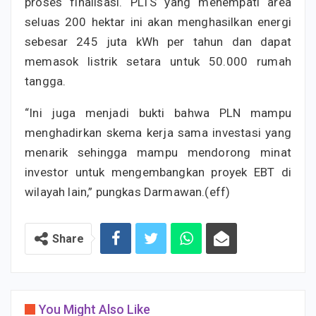
proses finalisasi. PLTS yang menempati area
seluas 200 hektar ini akan menghasilkan energi
sebesar 245 juta kWh per tahun dan dapat
memasok listrik setara untuk 50.000 rumah
tangga.
“Ini juga menjadi bukti bahwa PLN mampu
menghadirkan skema kerja sama investasi yang
menarik sehingga mampu mendorong minat
investor untuk mengembangkan proyek EBT di
wilayah lain,” pungkas Darmawan.(eff)
Share
You Might Also Like