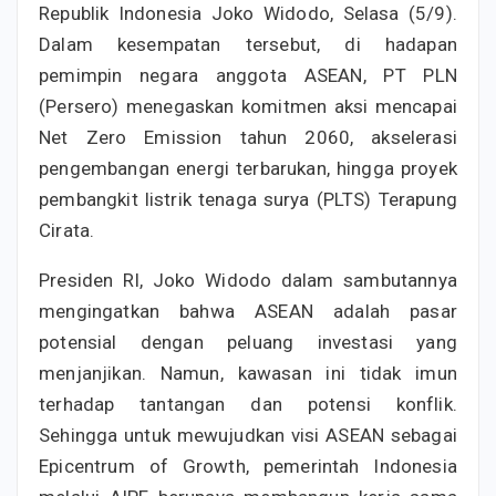
Republik Indonesia Joko Widodo, Selasa (5/9).
Dalam kesempatan tersebut, di hadapan
pemimpin negara anggota ASEAN, PT PLN
(Persero) menegaskan komitmen aksi mencapai
Net Zero Emission tahun 2060, akselerasi
pengembangan energi terbarukan, hingga proyek
pembangkit listrik tenaga surya (PLTS) Terapung
Cirata.
Presiden RI, Joko Widodo dalam sambutannya
mengingatkan bahwa ASEAN adalah pasar
potensial dengan peluang investasi yang
menjanjikan. Namun, kawasan ini tidak imun
terhadap tantangan dan potensi konflik.
Sehingga untuk mewujudkan visi ASEAN sebagai
Epicentrum of Growth, pemerintah Indonesia