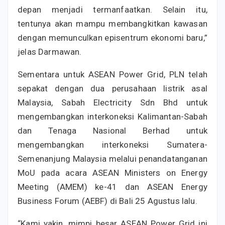
depan menjadi termanfaatkan. Selain itu,
tentunya akan mampu membangkitkan kawasan
dengan memunculkan episentrum ekonomi baru,”
jelas Darmawan.
Sementara untuk ASEAN Power Grid, PLN telah
sepakat dengan dua perusahaan listrik asal
Malaysia, Sabah Electricity Sdn Bhd untuk
mengembangkan interkoneksi Kalimantan-Sabah
dan Tenaga Nasional Berhad untuk
mengembangkan interkoneksi Sumatera-
Semenanjung Malaysia melalui penandatanganan
MoU pada acara ASEAN Ministers on Energy
Meeting (AMEM) ke-41 dan ASEAN Energy
Business Forum (AEBF) di Bali 25 Agustus lalu.
“Kami yakin, mimpi besar ASEAN Power Grid ini