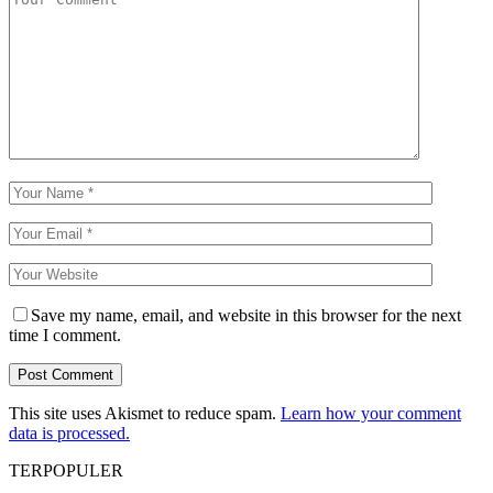
Save my name, email, and website in this browser for the next
time I comment.
This site uses Akismet to reduce spam.
Learn how your comment
data is processed.
TERPOPULER