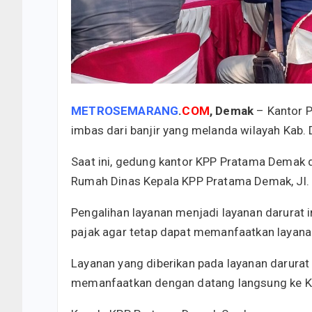
METROSEMARANG
.
COM
, Demak
– Kantor 
imbas dari banjir yang melanda wilayah Kab.
Saat ini, gedung kantor KPP Pratama Demak 
Rumah Dinas Kepala KPP Pratama Demak, Jl. 
Pengalihan layanan menjadi layanan darurat 
pajak agar tetap dapat memanfaatkan layana
Layanan yang diberikan pada layanan darurat
memanfaatkan dengan datang langsung ke K