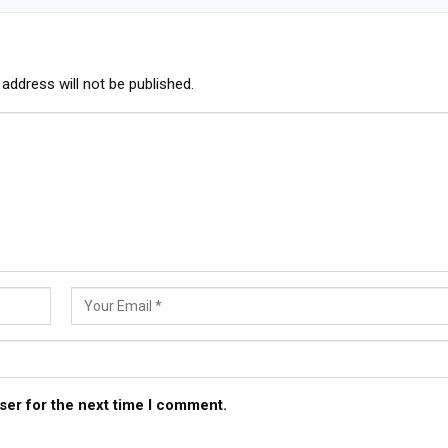
address will not be published.
ser for the next time I comment.