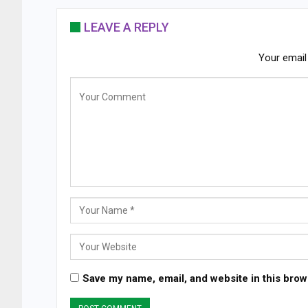
LEAVE A REPLY
Your email 
Save my name, email, and website in this brow