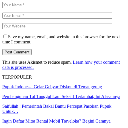
Save my name, email, and website in this browser for the next
time I comment.
This site uses Akismet to reduce spam.
Learn how your comment
data is processed.
TERPOPULER
Pupuk Indonesia Gelar Gebyar Diskon di Temanggung
Pembangunan Tol Tanggul Laut Seksi I Terlambat, Ini Alasannya
Saifullah : Pemerintah Bakal Bantu Percepat Pasokan Pupuk
Untuk…
Ingin Daftar Mitra Rental Mobil Traveloka? Begini Caranya