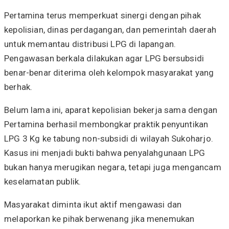
Pertamina terus memperkuat sinergi dengan pihak
kepolisian, dinas perdagangan, dan pemerintah daerah
untuk memantau distribusi LPG di lapangan.
Pengawasan berkala dilakukan agar LPG bersubsidi
benar-benar diterima oleh kelompok masyarakat yang
berhak.
Belum lama ini, aparat kepolisian bekerja sama dengan
Pertamina berhasil membongkar praktik penyuntikan
LPG 3 Kg ke tabung non-subsidi di wilayah Sukoharjo.
Kasus ini menjadi bukti bahwa penyalahgunaan LPG
bukan hanya merugikan negara, tetapi juga mengancam
keselamatan publik.
Masyarakat diminta ikut aktif mengawasi dan
melaporkan ke pihak berwenang jika menemukan