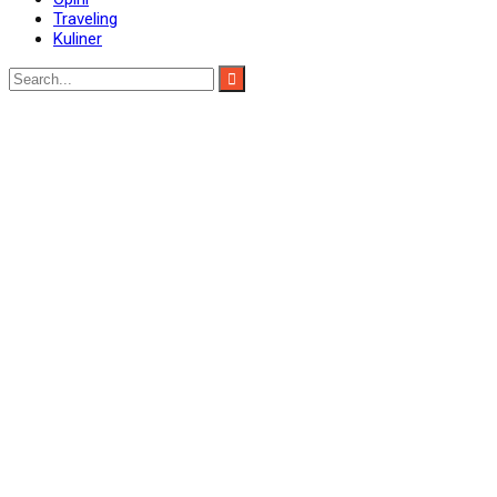
Traveling
Kuliner