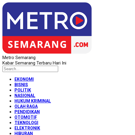
Metro Semarang
Kabar Semarang Terbaru Hari Ini
EKONOMI
BISNIS
POLITIK
NASIONAL
HUKUM KRIMINAL
OLAH RAGA
PENDIDIKAN
OTOMOTIF
TEKNOLOGI
ELEKTRONIK
HIBURAN