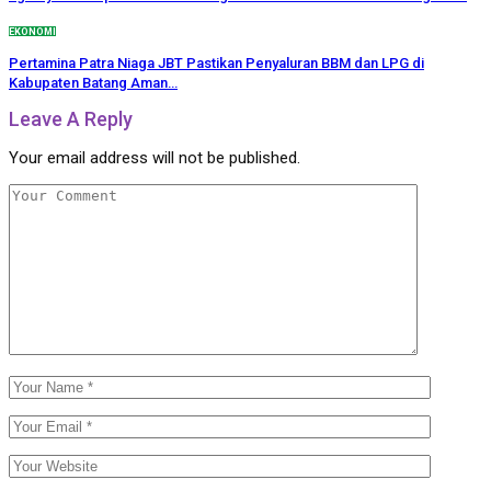
EKONOMI
Pertamina Patra Niaga JBT Pastikan Penyaluran BBM dan LPG di
Kabupaten Batang Aman…
Leave A Reply
Your email address will not be published.