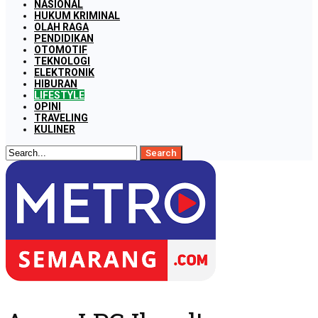
NASIONAL
HUKUM KRIMINAL
OLAH RAGA
PENDIDIKAN
OTOMOTIF
TEKNOLOGI
ELEKTRONIK
HIBURAN
LIFESTYLE
OPINI
TRAVELING
KULINER