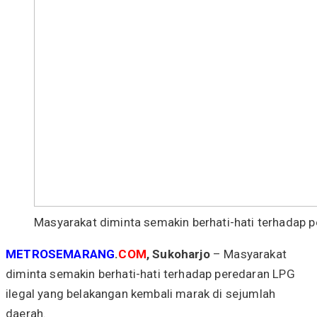
Masyarakat diminta semakin berhati-hati terhadap p
METROSEMARANG
.
COM
, Sukoharjo
– Masyarakat
diminta semakin berhati-hati terhadap peredaran LPG
ilegal yang belakangan kembali marak di sejumlah
daerah.