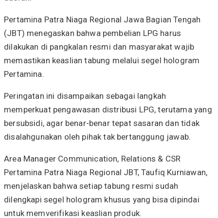
Pertamina Patra Niaga Regional Jawa Bagian Tengah
(JBT) menegaskan bahwa pembelian LPG harus
dilakukan di pangkalan resmi dan masyarakat wajib
memastikan keaslian tabung melalui segel hologram
Pertamina.
Peringatan ini disampaikan sebagai langkah
memperkuat pengawasan distribusi LPG, terutama yang
bersubsidi, agar benar-benar tepat sasaran dan tidak
disalahgunakan oleh pihak tak bertanggung jawab.
Area Manager Communication, Relations & CSR
Pertamina Patra Niaga Regional JBT, Taufiq Kurniawan,
menjelaskan bahwa setiap tabung resmi sudah
dilengkapi segel hologram khusus yang bisa dipindai
untuk memverifikasi keaslian produk.