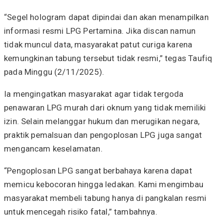
“Segel hologram dapat dipindai dan akan menampilkan
informasi resmi LPG Pertamina. Jika discan namun
tidak muncul data, masyarakat patut curiga karena
kemungkinan tabung tersebut tidak resmi,” tegas Taufiq
pada Minggu (2/11/2025).
Ia mengingatkan masyarakat agar tidak tergoda
penawaran LPG murah dari oknum yang tidak memiliki
izin. Selain melanggar hukum dan merugikan negara,
praktik pemalsuan dan pengoplosan LPG juga sangat
mengancam keselamatan.
“Pengoplosan LPG sangat berbahaya karena dapat
memicu kebocoran hingga ledakan. Kami mengimbau
masyarakat membeli tabung hanya di pangkalan resmi
untuk mencegah risiko fatal,” tambahnya.