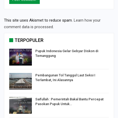
This site uses Akismet to reduce spam.
Learn how your
comment data is processed.
TERPOPULER
Pupuk Indonesia Gelar Gebyar Diskon di
Temanggung
Pembangunan Tol Tanggul Laut Seksi I
Terlambat, Ini Alasannya
Saifullah : Pemerintah Bakal Bantu Percepat
Pasokan Pupuk Untuk…