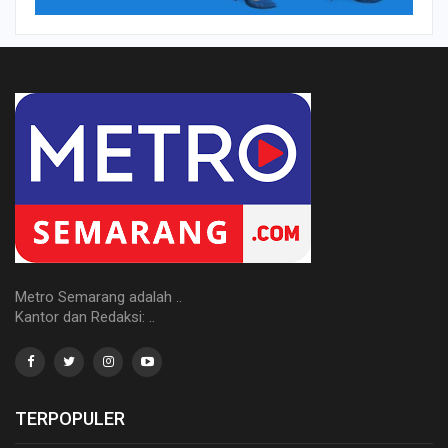
Metro Semarang adalah ..
Kantor dan Redaksi: ..
TERPOPULER