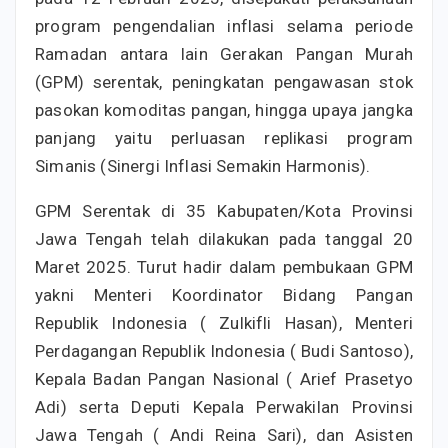
program pengendalian inflasi selama periode
Ramadan antara lain Gerakan Pangan Murah
(GPM) serentak, peningkatan pengawasan stok
pasokan komoditas pangan, hingga upaya jangka
panjang yaitu perluasan replikasi program
Simanis (Sinergi Inflasi Semakin Harmonis).
GPM Serentak di 35 Kabupaten/Kota Provinsi
Jawa Tengah telah dilakukan pada tanggal 20
Maret 2025. Turut hadir dalam pembukaan GPM
yakni Menteri Koordinator Bidang Pangan
Republik Indonesia ( Zulkifli Hasan), Menteri
Perdagangan Republik Indonesia ( Budi Santoso),
Kepala Badan Pangan Nasional ( Arief Prasetyo
Adi) serta Deputi Kepala Perwakilan Provinsi
Jawa Tengah ( Andi Reina Sari), dan Asisten