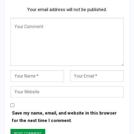
Your email address will not be published.
Save my name, email, and website in this browser
for the next time I comment.