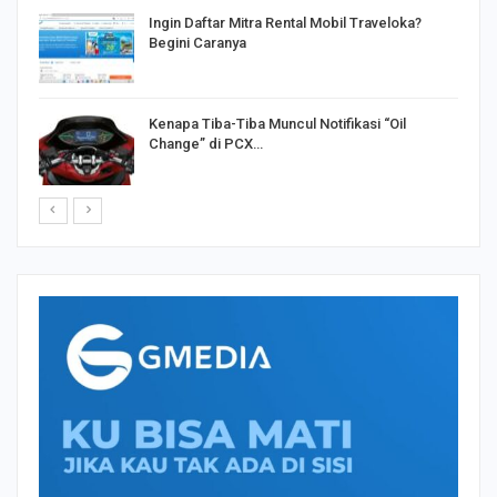
o
Ingin Daftar Mitra Rental Mobil Traveloka?
Begini Caranya
Kenapa Tiba-Tiba Muncul Notifikasi “Oil
Change” di PCX…