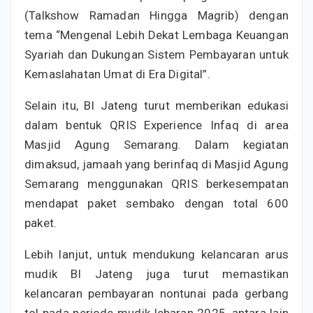
(Talkshow Ramadan Hingga Magrib) dengan
tema “Mengenal Lebih Dekat Lembaga Keuangan
Syariah dan Dukungan Sistem Pembayaran untuk
Kemaslahatan Umat di Era Digital”.
Selain itu, BI Jateng turut memberikan edukasi
dalam bentuk QRIS Experience Infaq di area
Masjid Agung Semarang. Dalam kegiatan
dimaksud, jamaah yang berinfaq di Masjid Agung
Semarang menggunakan QRIS berkesempatan
mendapat paket sembako dengan total 600
paket.
Lebih lanjut, untuk mendukung kelancaran arus
mudik BI Jateng juga turut memastikan
kelancaran pembayaran nontunai pada gerbang