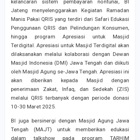
kelancaran sistem pembayaran nontunai, BI
Jateng menyelenggarakan Kegiatan Ramadan
Manis Pakai QRIS yang terdiri dari Safari Edukasi
Penggunaan QRIS dan Pelindungan Konsumen,
hingga program Apresiasi untuk Masjid
Terdigital. Apresiasi untuk Masjid Terdigital akan
dilaksanakan melalui kolaborasi dengan Dewan
Masjid Indonesia (DMI) Jawa Tengah dan diikuti
oleh Masjid Agung se-Jawa Tengah. Apresiasi ini
akan diberikan kepada Masjid dengan
penerimaan Zakat, Infaq, dan Sedekah (ZIS)
melalui QRIS terbanyak dengan periode donasi
10-30 Maret 2025.
BI juga bersinergi dengan Masjid Agung Jawa
Tengah (MAJT) untuk memberikan edukasi
dalam talkshow pada program TARHIM