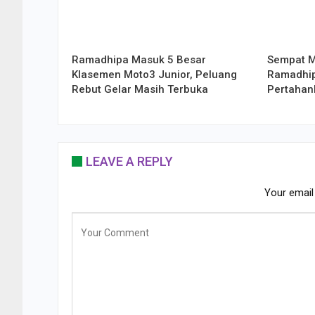
Ramadhipa Masuk 5 Besar
Sempat Me
Klasemen Moto3 Junior, Peluang
Ramadhip
Rebut Gelar Masih Terbuka
Pertahan
LEAVE A REPLY
Your email 