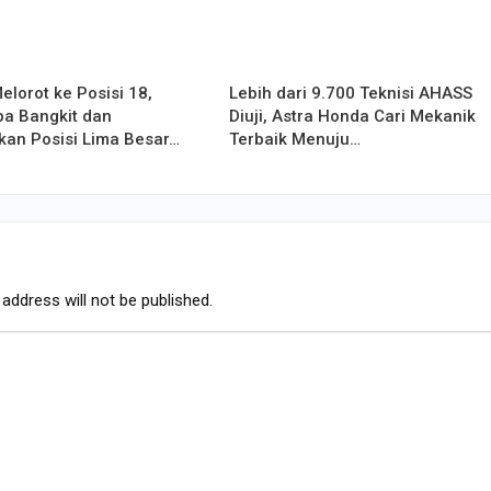
lorot ke Posisi 18,
Lebih dari 9.700 Teknisi AHASS
a Bangkit dan
Diuji, Astra Honda Cari Mekanik
kan Posisi Lima Besar…
Terbaik Menuju…
address will not be published.