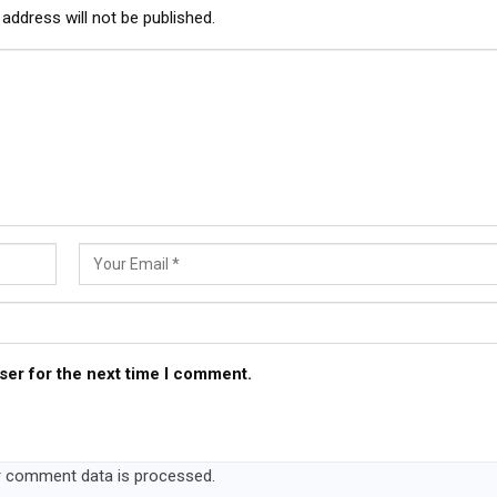
address will not be published.
ser for the next time I comment.
 comment data is processed.