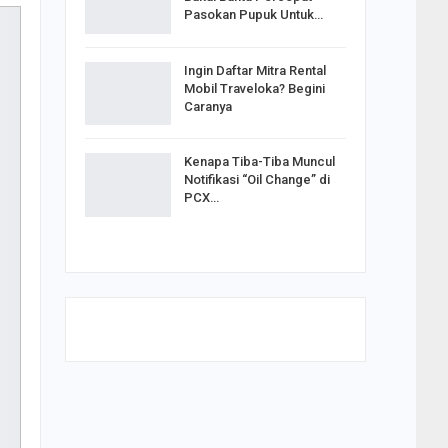
Pasokan Pupuk Untuk…
Ingin Daftar Mitra Rental
Mobil Traveloka? Begini
Caranya
Kenapa Tiba-Tiba Muncul
Notifikasi “Oil Change” di
PCX…