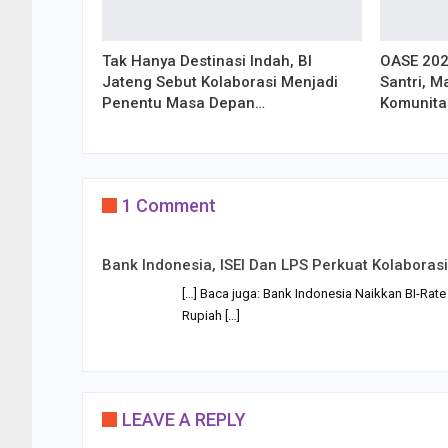
Tak Hanya Destinasi Indah, BI
OASE 202
Jateng Sebut Kolaborasi Menjadi
Santri, 
Penentu Masa Depan…
Komunita
1 Comment
Bank Indonesia, ISEI Dan LPS Perkuat Kolabor
[…] Baca juga: Bank Indonesia Naikkan BI-Rat
Rupiah […]
LEAVE A REPLY