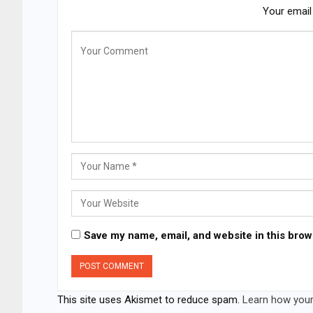
Your email 
Save my name, email, and website in this brow
This site uses Akismet to reduce spam.
Learn how your