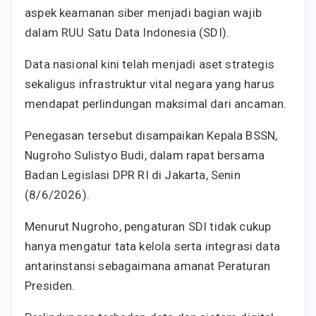
aspek keamanan siber menjadi bagian wajib
dalam RUU Satu Data Indonesia (SDI).
Data nasional kini telah menjadi aset strategis
sekaligus infrastruktur vital negara yang harus
mendapat perlindungan maksimal dari ancaman.
Penegasan tersebut disampaikan Kepala BSSN,
Nugroho Sulistyo Budi, dalam rapat bersama
Badan Legislasi DPR RI di Jakarta, Senin
(8/6/2026).
Menurut Nugroho, pengaturan SDI tidak cukup
hanya mengatur tata kelola serta integrasi data
antarinstansi sebagaimana amanat Peraturan
Presiden.