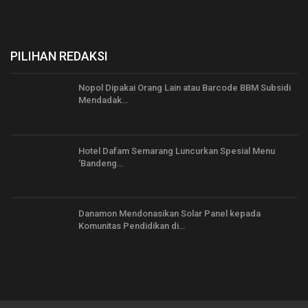
PILIHAN REDAKSI
Nopol Dipakai Orang Lain atau Barcode BBM Subsidi
Mendadak…
Hotel Dafam Semarang Luncurkan Spesial Menu
‘Bandeng…
Danamon Mendonasikan Solar Panel kepada
Komunitas Pendidikan di…