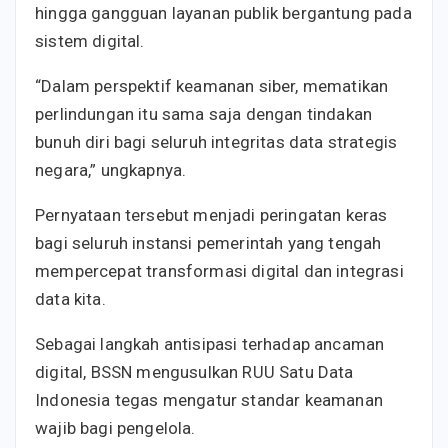
hingga gangguan layanan publik bergantung pada
sistem digital.
“Dalam perspektif keamanan siber, mematikan
perlindungan itu sama saja dengan tindakan
bunuh diri bagi seluruh integritas data strategis
negara,” ungkapnya.
Pernyataan tersebut menjadi peringatan keras
bagi seluruh instansi pemerintah yang tengah
mempercepat transformasi digital dan integrasi
data kita.
Sebagai langkah antisipasi terhadap ancaman
digital, BSSN mengusulkan RUU Satu Data
Indonesia tegas mengatur standar keamanan
wajib bagi pengelola.