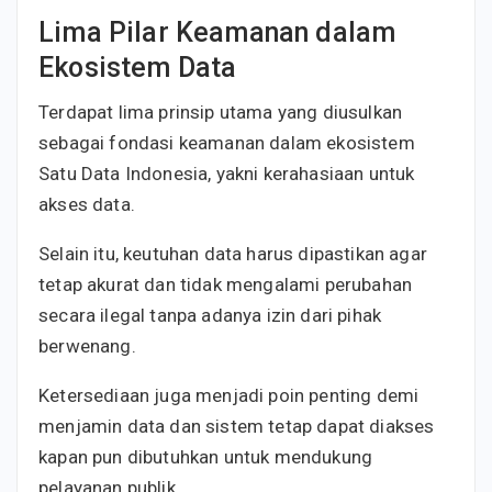
Lima Pilar Keamanan dalam
Ekosistem Data
Terdapat lima prinsip utama yang diusulkan
sebagai fondasi keamanan dalam ekosistem
Satu Data Indonesia, yakni kerahasiaan untuk
akses data.
Selain itu, keutuhan data harus dipastikan agar
tetap akurat dan tidak mengalami perubahan
secara ilegal tanpa adanya izin dari pihak
berwenang.
Ketersediaan juga menjadi poin penting demi
menjamin data dan sistem tetap dapat diakses
kapan pun dibutuhkan untuk mendukung
pelayanan publik.