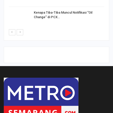
Kenapa Tiba-Tiba Muncul Notifikasi “Oil
Change” di PCX…