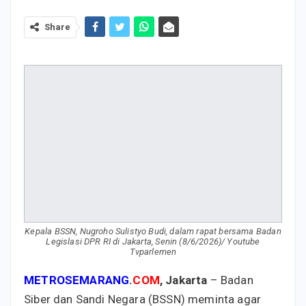
Share
Kepala BSSN, Nugroho Sulistyo Budi, dalam rapat bersama Badan
Legislasi DPR RI di Jakarta, Senin (8/6/2026)/ Youtube
Tvparlemen
METROSEMARANG
.
COM
, Jakarta
– Badan
Siber dan Sandi Negara (BSSN) meminta agar