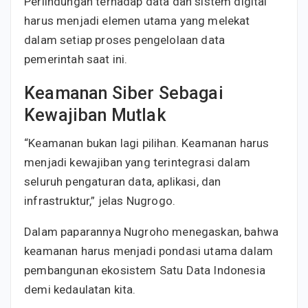
Perlindungan terhadap data dan sistem digital
harus menjadi elemen utama yang melekat
dalam setiap proses pengelolaan data
pemerintah saat ini.
Keamanan Siber Sebagai
Kewajiban Mutlak
“Keamanan bukan lagi pilihan. Keamanan harus
menjadi kewajiban yang terintegrasi dalam
seluruh pengaturan data, aplikasi, dan
infrastruktur,” jelas Nugrogo.
Dalam paparannya Nugroho menegaskan, bahwa
keamanan harus menjadi pondasi utama dalam
pembangunan ekosistem Satu Data Indonesia
demi kedaulatan kita.