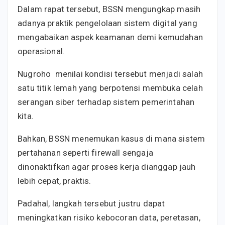
Dalam rapat tersebut, BSSN mengungkap masih
adanya praktik pengelolaan sistem digital yang
mengabaikan aspek keamanan demi kemudahan
operasional.
Nugroho menilai kondisi tersebut menjadi salah
satu titik lemah yang berpotensi membuka celah
serangan siber terhadap sistem pemerintahan
kita.
Bahkan, BSSN menemukan kasus di mana sistem
pertahanan seperti firewall sengaja
dinonaktifkan agar proses kerja dianggap jauh
lebih cepat, praktis.
Padahal, langkah tersebut justru dapat
meningkatkan risiko kebocoran data, peretasan,