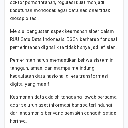
sektor pemerintahan, regulasi kuat menjadi
kebutuhan mendesak agar data nasional tidak
dieksploitasi.
Melalui penguatan aspek keamanan siber dalam
RUU Satu Data Indonesia, BSSN berharap fondasi
pemerintahan digital kita tidak hanya jadi efisien.
Pemerintah harus memastikan bahwa sistem ini
tangguh, aman, dan mampu melindungi
kedaulatan data nasional di era transformasi
digital yang masif.
Keamanan data adalah tanggung jawab bersama
agar seluruh aset informasi bangsa terlindungi
dari ancaman siber yang semakin canggih setiap
harinya.