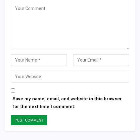
Save my name, email, and website in this browser
for the next time I comment.