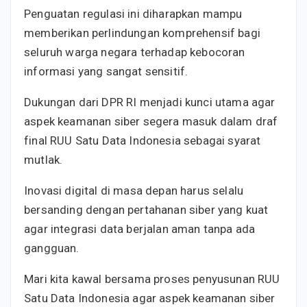
Penguatan regulasi ini diharapkan mampu
memberikan perlindungan komprehensif bagi
seluruh warga negara terhadap kebocoran
informasi yang sangat sensitif.
Dukungan dari DPR RI menjadi kunci utama agar
aspek keamanan siber segera masuk dalam draf
final RUU Satu Data Indonesia sebagai syarat
mutlak.
Inovasi digital di masa depan harus selalu
bersanding dengan pertahanan siber yang kuat
agar integrasi data berjalan aman tanpa ada
gangguan.
Mari kita kawal bersama proses penyusunan RUU
Satu Data Indonesia agar aspek keamanan siber