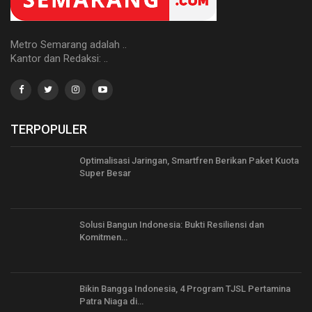
Metro Semarang adalah ..
Kantor dan Redaksi: ..
TERPOPULER
Optimalisasi Jaringan, Smartfren Berikan Paket Kuota
Super Besar
Solusi Bangun Indonesia: Bukti Resiliensi dan
Komitmen…
Bikin Bangga Indonesia, 4 Program TJSL Pertamina
Patra Niaga di…