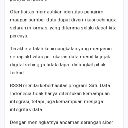
Otentisitas memastikan identitas pengirim
maupun sumber data dapat diverifikasi sehingga
seluruh informasi yang diterima selalu dapat kita
percaya.
Terakhir adalah kenirsangkalan yang menjamin
setiap aktivitas pertukaran data memiliki jejak
digital sehingga tidak dapat disangkal pihak
terkait.
BSSN menilai keberhasilan program Satu Data
Indonesia tidak hanya ditentukan kemampuan
integrasi, tetapi juga kemampuan menjaga
integritas data.
Dengan meningkatnya ancaman serangan siber