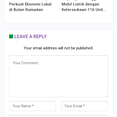
Perkuat Ekonomi Lokal
Mobil Listrik dengan
di Bulan Ramadan
Ketersediaan 116 Unit…
LEAVE A REPLY
Your email address will not be published.