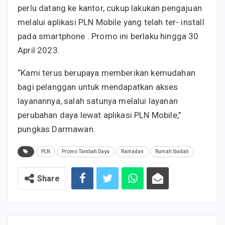
perlu datang ke kantor, cukup lakukan pengajuan
melalui aplikasi PLN Mobile yang telah ter- install
pada smartphone . Promo ini berlaku hingga 30
April 2023.
“Kami terus berupaya memberikan kemudahan
bagi pelanggan untuk mendapatkan akses
layanannya, salah satunya melalui layanan
perubahan daya lewat aplikasi PLN Mobile,”
pungkas Darmawan.
PLN
Promo Tambah Daya
Ramadan
Rumah Ibadah
Share