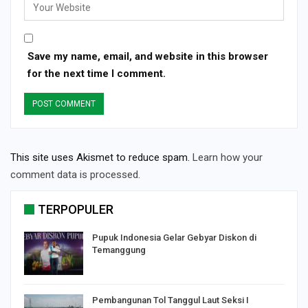
Save my name, email, and website in this browser
for the next time I comment.
This site uses Akismet to reduce spam.
Learn how your
comment data is processed.
TERPOPULER
Pupuk Indonesia Gelar Gebyar Diskon di
Temanggung
Pembangunan Tol Tanggul Laut Seksi I