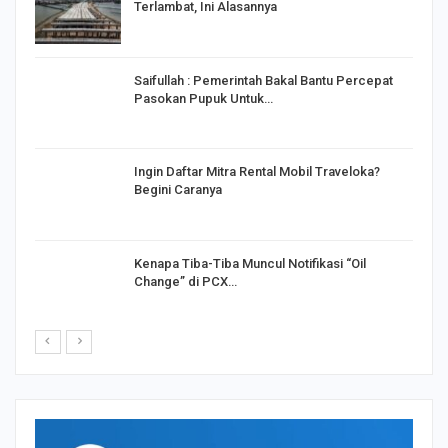
Terlambat, Ini Alasannya
Saifullah : Pemerintah Bakal Bantu Percepat
Pasokan Pupuk Untuk…
o
Ingin Daftar Mitra Rental Mobil Traveloka?
Begini Caranya
Kenapa Tiba-Tiba Muncul Notifikasi “Oil
Change” di PCX…