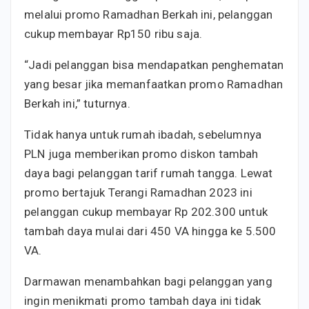
melalui promo Ramadhan Berkah ini, pelanggan
cukup membayar Rp150 ribu saja.
“Jadi pelanggan bisa mendapatkan penghematan
yang besar jika memanfaatkan promo Ramadhan
Berkah ini,” tuturnya.
Tidak hanya untuk rumah ibadah, sebelumnya
PLN juga memberikan promo diskon tambah
daya bagi pelanggan tarif rumah tangga. Lewat
promo bertajuk Terangi Ramadhan 2023 ini
pelanggan cukup membayar Rp 202.300 untuk
tambah daya mulai dari 450 VA hingga ke 5.500
VA.
Darmawan menambahkan bagi pelanggan yang
ingin menikmati promo tambah daya ini tidak