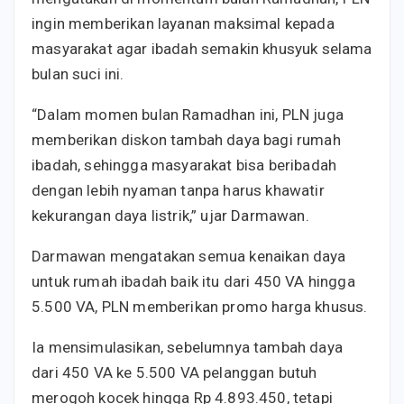
ingin memberikan layanan maksimal kepada
masyarakat agar ibadah semakin khusyuk selama
bulan suci ini.
“Dalam momen bulan Ramadhan ini, PLN juga
memberikan diskon tambah daya bagi rumah
ibadah, sehingga masyarakat bisa beribadah
dengan lebih nyaman tanpa harus khawatir
kekurangan daya listrik,” ujar Darmawan.
Darmawan mengatakan semua kenaikan daya
untuk rumah ibadah baik itu dari 450 VA hingga
5.500 VA, PLN memberikan promo harga khusus.
Ia mensimulasikan, sebelumnya tambah daya
dari 450 VA ke 5.500 VA pelanggan butuh
merogoh kocek hingga Rp 4.893.450, tetapi