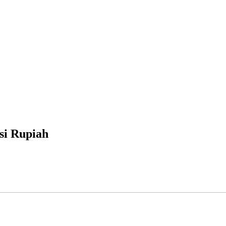
si Rupiah