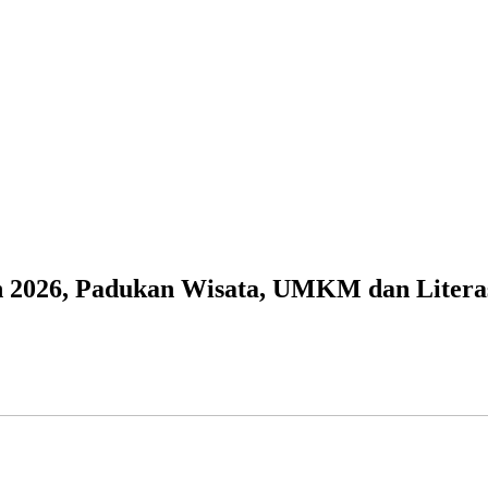
n 2026, Padukan Wisata, UMKM dan Litera