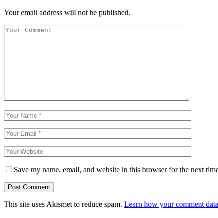
Your email address will not be published.
Save my name, email, and website in this browser for the next tim
This site uses Akismet to reduce spam.
Learn how your comment data 