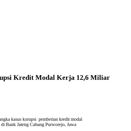
upsi Kredit Modal Kerja 12,6 Miliar
angka kasus korupsi pemberian kredit modal
 di Bank Jateng Cabang Purworejo, Jawa