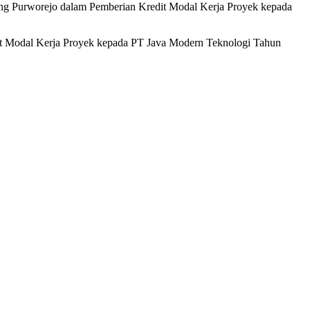
bang Purworejo dalam Pemberian Kredit Modal Kerja Proyek kepada
dit Modal Kerja Proyek kepada PT Java Modern Teknologi Tahun