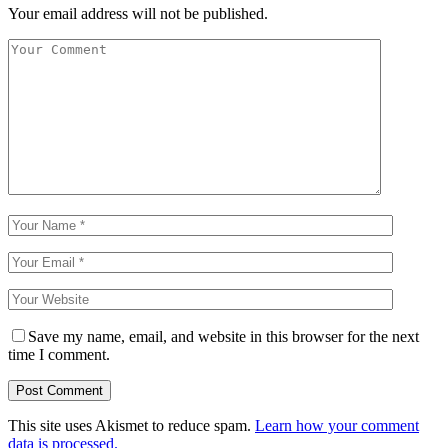
Your email address will not be published.
Save my name, email, and website in this browser for the next
time I comment.
This site uses Akismet to reduce spam.
Learn how your comment
data is processed.