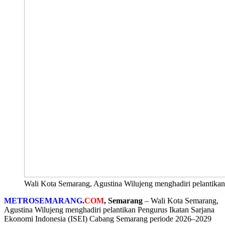
Wali Kota Semarang, Agustina Wilujeng menghadiri pelantika
METROSEMARANG
.
COM
, Semarang
– Wali Kota Semarang,
Agustina Wilujeng menghadiri pelantikan Pengurus Ikatan Sarjana
Ekonomi Indonesia (ISEI) Cabang Semarang periode 2026–2029