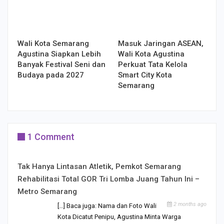
Wali Kota Semarang
Masuk Jaringan ASEAN,
Agustina Siapkan Lebih
Wali Kota Agustina
Banyak Festival Seni dan
Perkuat Tata Kelola
Budaya pada 2027
Smart City Kota
Semarang
1 Comment
Tak Hanya Lintasan Atletik, Pemkot Semarang
Rehabilitasi Total GOR Tri Lomba Juang Tahun Ini –
Metro Semarang
2 months ago
[…] Baca juga: Nama dan Foto Wali
Kota Dicatut Penipu, Agustina Minta Warga