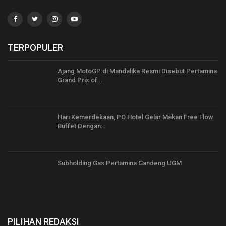
TERPOPULER
Ajang MotoGP di Mandalika Resmi Disebut Pertamina
Grand Prix of…
Hari Kemerdekaan, PO Hotel Gelar Makan Free Flow
Buffet Dengan…
Subholding Gas Pertamina Gandeng UGM
PILIHAN REDAKSI