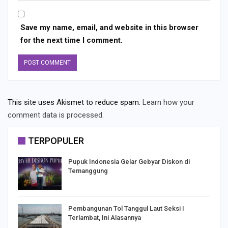
Save my name, email, and website in this browser
for the next time I comment.
This site uses Akismet to reduce spam.
Learn how your
comment data is processed.
TERPOPULER
Pupuk Indonesia Gelar Gebyar Diskon di
Temanggung
Pembangunan Tol Tanggul Laut Seksi I
Terlambat, Ini Alasannya