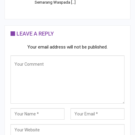
Semarang Waspada […]
LEAVE A REPLY
Your email address will not be published.