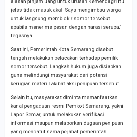
alasan pinjam uang untuk urusan Kemendagri itu
jelas tidak masuk akal. Saya mengimbau warga
untuk langsung memblokir nomor tersebut
apabila menerima pesan dengan narasi serupa,”
tegasnya.
Saat ini, Pemerintah Kota Semarang disebut
tengah melakukan pelacakan terhadap pemilik
nomor tersebut. Langkah hukum juga disiapkan
guna melindungi masyarakat dari potensi
kerugian materiil akibat aksi penipuan tersebut.
Selain itu, masyarakat diminta memanfaatkan
kanal pengaduan resmi Pemkot Semarang, yakni
Lapor Semar, untuk melakukan verifikasi
informasi maupun melaporkan dugaan penipuan
yang mencatut nama pejabat pemerintah.