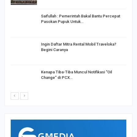
Saifullah : Pemerintah Bakal Bantu Percepat
Pasokan Pupuk Untuk…
o
Ingin Daftar Mitra Rental Mobil Traveloka?
Begini Caranya
Kenapa Tiba-Tiba Muncul Notifikasi “Oil
Change” di PCX…