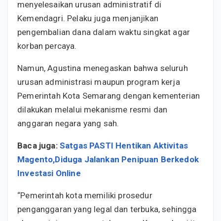
menyelesaikan urusan administratif di
Kemendagri. Pelaku juga menjanjikan
pengembalian dana dalam waktu singkat agar
korban percaya.
Namun, Agustina menegaskan bahwa seluruh
urusan administrasi maupun program kerja
Pemerintah Kota Semarang dengan kementerian
dilakukan melalui mekanisme resmi dan
anggaran negara yang sah.
Baca juga:
Satgas PASTI Hentikan Aktivitas
Magento,Diduga Jalankan Penipuan Berkedok
Investasi Online
“Pemerintah kota memiliki prosedur
penganggaran yang legal dan terbuka, sehingga