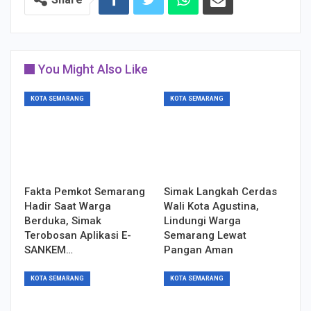
You Might Also Like
KOTA SEMARANG
KOTA SEMARANG
Fakta Pemkot Semarang
Simak Langkah Cerdas
Hadir Saat Warga
Wali Kota Agustina,
Berduka, Simak
Lindungi Warga
Terobosan Aplikasi E-
Semarang Lewat
SANKEM…
Pangan Aman
KOTA SEMARANG
KOTA SEMARANG