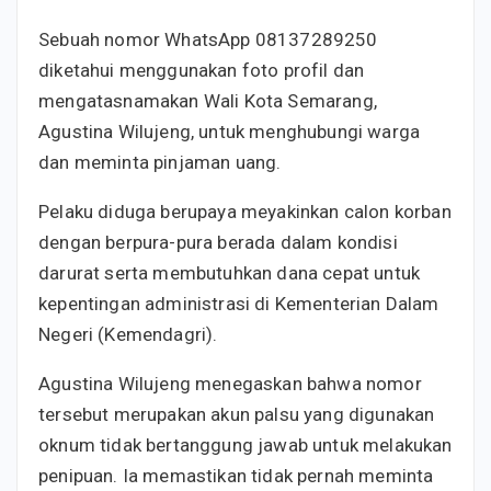
Sebuah nomor WhatsApp 08137289250
diketahui menggunakan foto profil dan
mengatasnamakan Wali Kota Semarang,
Agustina Wilujeng, untuk menghubungi warga
dan meminta pinjaman uang.
Pelaku diduga berupaya meyakinkan calon korban
dengan berpura-pura berada dalam kondisi
darurat serta membutuhkan dana cepat untuk
kepentingan administrasi di Kementerian Dalam
Negeri (Kemendagri).
Agustina Wilujeng menegaskan bahwa nomor
tersebut merupakan akun palsu yang digunakan
oknum tidak bertanggung jawab untuk melakukan
penipuan. Ia memastikan tidak pernah meminta