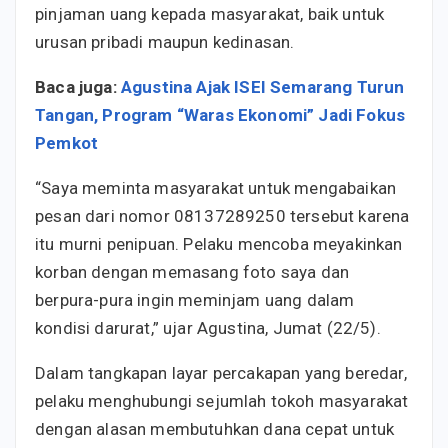
pinjaman uang kepada masyarakat, baik untuk
urusan pribadi maupun kedinasan.
Baca juga:
Agustina Ajak ISEI Semarang Turun
Tangan, Program “Waras Ekonomi” Jadi Fokus
Pemkot
“Saya meminta masyarakat untuk mengabaikan
pesan dari nomor 08137289250 tersebut karena
itu murni penipuan. Pelaku mencoba meyakinkan
korban dengan memasang foto saya dan
berpura-pura ingin meminjam uang dalam
kondisi darurat,” ujar Agustina, Jumat (22/5).
Dalam tangkapan layar percakapan yang beredar,
pelaku menghubungi sejumlah tokoh masyarakat
dengan alasan membutuhkan dana cepat untuk