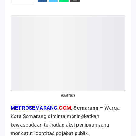
Iluatrasi
METROSEMARANG
.
COM
, Semarang
– Warga
Kota Semarang diminta meningkatkan
kewaspadaan terhadap aksi penipuan yang
mencatut identitas pejabat publik.